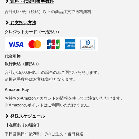
送料・代金引換手数料
合計4,000円（税込）以上の商品注文で送料無料
お支払い方法
クレジットカード（一括払い）
代金引換
銀行振込（前払い）
合計が15,000円以上の場合のみご選択いただけます。
※振込手数料はお客様負担となります。
Amazon Pay
お持ちのAmazonアカウントの情報を使ってご注文いただけます。
※Amazonのポイントはご利用いただけません。
発送スケジュール
【在庫ありの場合】
平日営業日午後2時までのご注文：当日発送