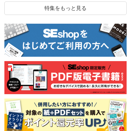
特集をもっと見る