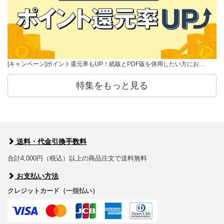
[キャンペーン]ポイント還元率もUP！紙版とPDF版を併用したい方にお…
特集をもっと見る
送料・代金引換手数料
合計4,000円（税込）以上の商品注文で送料無料
お支払い方法
クレジットカード（一括払い）