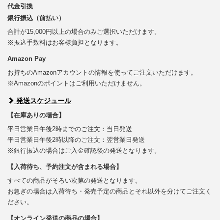
代金引換
銀行振込（前払い）
合計が15,000円以上の場合のみご選択いただけます。
※振込手数料はお客様負担となります。
Amazon Pay
お持ちのAmazonアカウントの情報を使ってご注文いただけます。
※Amazonのポイントはご利用いただけません。
発送スケジュール
【在庫ありの場合】
平日営業日午後2時までのご注文：当日発送
平日営業日午後2時以降のご注文：翌営業日発送
※銀行振込の場合はご入金確認後の発送となります。
【入荷待ち、予約注文が含まれる場合】
すべての商品がそろい次第の発送となります。
お急ぎの場合は入荷待ち・発売予定の商品とそれ以外を分けてご注文く
ださい。
【オンライン発送の商品の場合】