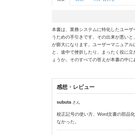
本書は、業務システムに特化したユーザ
うための手引きです。その出来が悪いと
が膨大になります。ユーザーマニュアル
と、途中で挫折したり、まったく役に立
ょうか。そのすべての答えが本書の中に
感想・レビュー
subuta
さん
校正記号の使い方、Word文書の部
なかった。