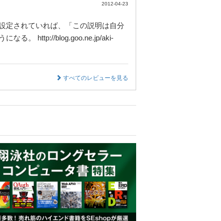
2012-04-23
設定されていれば、「この説明は自分
/blog.goo.ne.jp/aki-
すべてのレビューを見る