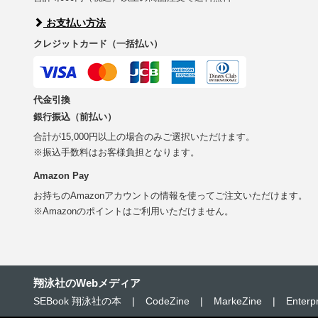
お支払い方法
クレジットカード（一括払い）
代金引換
銀行振込（前払い）
合計が15,000円以上の場合のみご選択いただけます。
※振込手数料はお客様負担となります。
Amazon Pay
お持ちのAmazonアカウントの情報を使ってご注文いただけます。
※Amazonのポイントはご利用いただけません。
翔泳社のWebメディア
SEBook 翔泳社の本
|
CodeZine
|
MarkeZine
|
Enterp