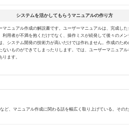
システムを活かしてもらうマニュアルの作り方
ーマニュアル作成の解説書です。ユーザーマニュアルは、完成した
、利用者が不満を抱くだけでなく、操作ミスが続発して後々のメン
は、システム開発の技術力が高いだけでは作れません。作成のため
たないものができてしまったりします。では、ユーザーマニュアル
あります。
品化など、マニュアル作成に関わる話を幅広く取り上げている。その