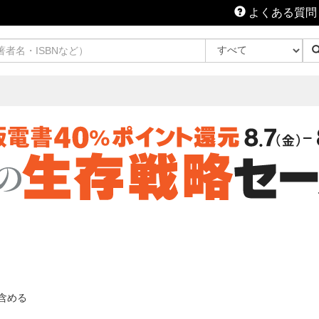
よくある質問
含める