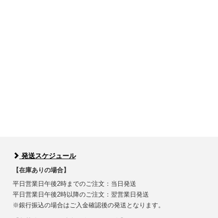
発送スケジュール
【在庫ありの場合】
平日営業日午後2時までのご注文：当日発送
平日営業日午後2時以降のご注文：翌営業日発送
※銀行振込の場合はご入金確認後の発送となります。