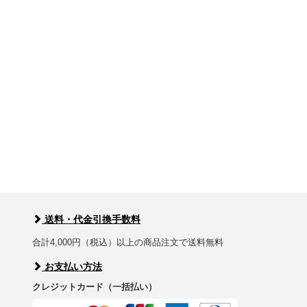
送料・代金引換手数料
合計4,000円（税込）以上の商品注文で送料無料
お支払い方法
クレジットカード（一括払い）