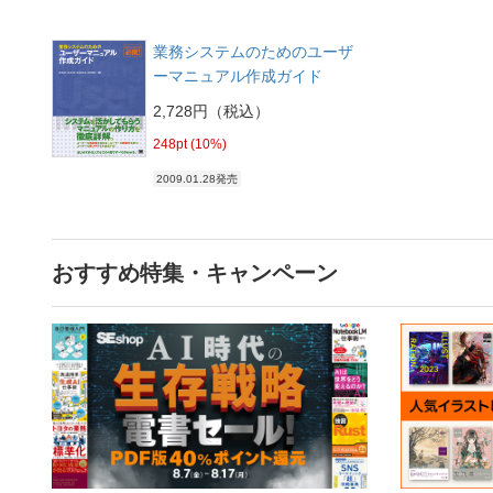
業務システムのためのユーザ
ーマニュアル作成ガイド
2,728円（税込）
248pt (10%)
2009.01.28発売
おすすめ特集・キャンペーン