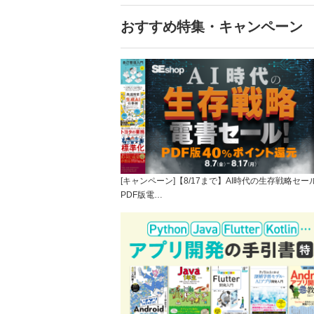
おすすめ特集・キャンペーン
[キャンペーン]【8/17まで】AI時代の生存戦略セー
PDF版電…