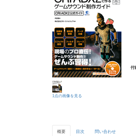
1点の画像を見る
概要
目次
問い合わせ