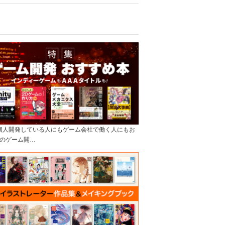
]個人開発している人にもゲーム会社で働く人にもお
のゲーム開…