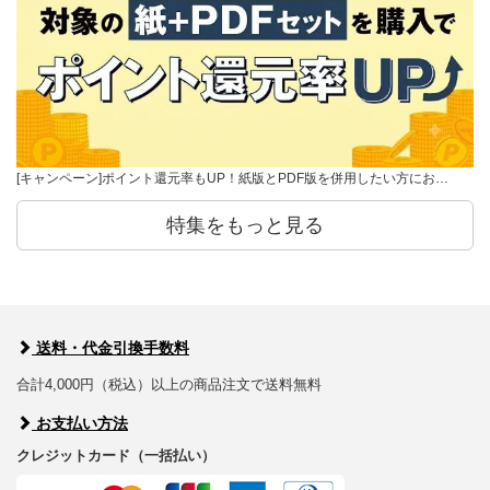
[キャンペーン]ポイント還元率もUP！紙版とPDF版を併用したい方にお…
特集をもっと見る
送料・代金引換手数料
合計4,000円（税込）以上の商品注文で送料無料
お支払い方法
クレジットカード（一括払い）