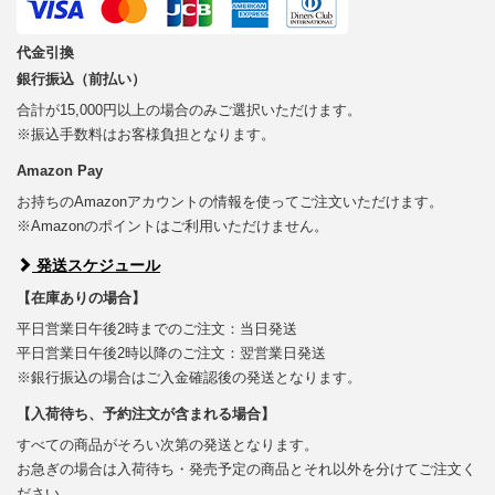
代金引換
銀行振込（前払い）
合計が15,000円以上の場合のみご選択いただけます。
※振込手数料はお客様負担となります。
Amazon Pay
お持ちのAmazonアカウントの情報を使ってご注文いただけます。
※Amazonのポイントはご利用いただけません。
発送スケジュール
【在庫ありの場合】
平日営業日午後2時までのご注文：当日発送
平日営業日午後2時以降のご注文：翌営業日発送
※銀行振込の場合はご入金確認後の発送となります。
【入荷待ち、予約注文が含まれる場合】
すべての商品がそろい次第の発送となります。
お急ぎの場合は入荷待ち・発売予定の商品とそれ以外を分けてご注文く
ださい。