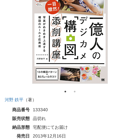
河野 鉄平
（著）
商品番号
133340
販売状態
品切れ
納品形態
宅配便にてお届け
発売日
2013年12月16日