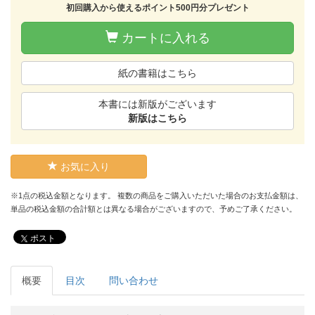
初回購入から使えるポイント500円分プレゼント
カートに入れる
紙の書籍はこちら
本書には新版がございます
新版はこちら
お気に入り
※1点の税込金額となります。 複数の商品をご購入いただいた場合のお支払金額は、
単品の税込金額の合計額とは異なる場合がございますので、予めご了承ください。
ポスト
概要
目次
問い合わせ