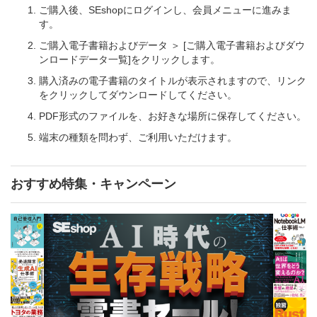
ご購入後、SEshopにログインし、会員メニューに進みま
す。
ご購入電子書籍およびデータ ＞ [ご購入電子書籍およびダウ
ンロードデータ一覧]をクリックします。
購入済みの電子書籍のタイトルが表示されますので、リンク
をクリックしてダウンロードしてください。
PDF形式のファイルを、お好きな場所に保存してください。
端末の種類を問わず、ご利用いただけます。
おすすめ特集・キャンペーン