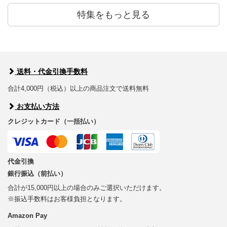
特集をもっと見る
送料・代金引換手数料
合計4,000円（税込）以上の商品注文で送料無料
お支払い方法
クレジットカード（一括払い）
代金引換
銀行振込（前払い）
合計が15,000円以上の場合のみご選択いただけます。
※振込手数料はお客様負担となります。
Amazon Pay