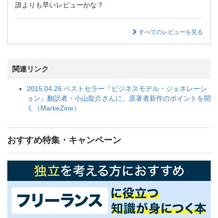
誰よりも早いレビューかな？
すべてのレビューを見る
関連リンク
2015.04.26 ベストセラー『ビジネスモデル・ジェネレーシ
ョン』翻訳者・小山龍介さんに、原著者新作のポイントを聞
く（MarkeZine）
おすすめ特集・キャンペーン