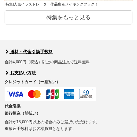
[特集]人気イラストレーター作品集＆メイキングブック！
特集をもっと見る
送料・代金引換手数料
合計4,000円（税込）以上の商品注文で送料無料
お支払い方法
クレジットカード（一括払い）
代金引換
銀行振込（前払い）
合計が15,000円以上の場合のみご選択いただけます。
※振込手数料はお客様負担となります。