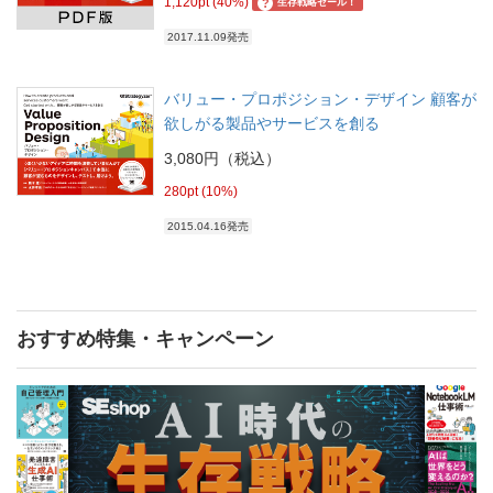
1,120pt (40%)
?
生存戦略セール！
2017.11.09発売
バリュー・プロポジション・デザイン 顧客が
欲しがる製品やサービスを創る
3,080円（税込）
280pt (10%)
2015.04.16発売
おすすめ特集・キャンペーン