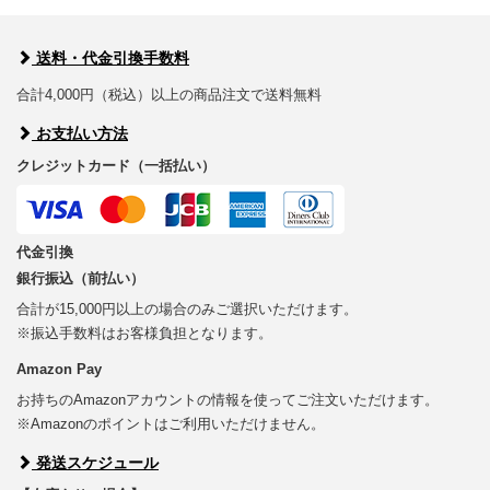
送料・代金引換手数料
合計4,000円（税込）以上の商品注文で送料無料
お支払い方法
クレジットカード（一括払い）
代金引換
銀行振込（前払い）
合計が15,000円以上の場合のみご選択いただけます。
※振込手数料はお客様負担となります。
Amazon Pay
お持ちのAmazonアカウントの情報を使ってご注文いただけます。
※Amazonのポイントはご利用いただけません。
発送スケジュール