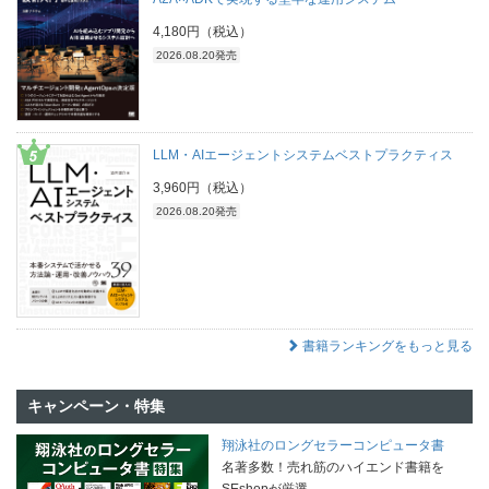
4,180円（税込）
2026.08.20発売
LLM・AIエージェントシステムベストプラクティス
3,960円（税込）
2026.08.20発売
書籍ランキングをもっと見る
キャンペーン・特集
翔泳社のロングセラーコンピュータ書
名著多数！売れ筋のハイエンド書籍を
SEshopが厳選