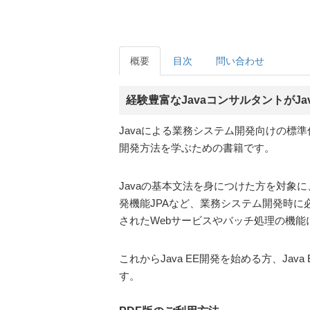
概要
目次
問い合わせ
経験豊富なJavaコンサルタントがJ
Javaによる業務システム開発向けの標準仕
開発方法を学ぶための書籍です。
Javaの基本文法を身につけた方を対象に
発機能JPAなど、業務システム開発時に
されたWebサービスやバッチ処理の機能
これからJava EE開発を始める方、J
す。