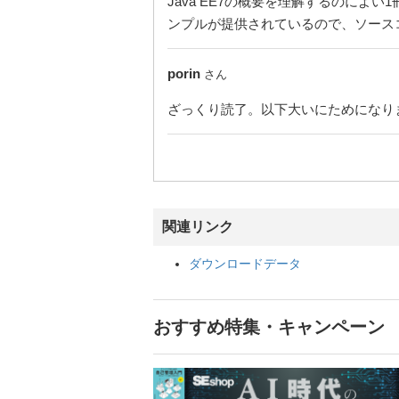
Java EE7の概要を理解するのによい
ンプルが提供されているので、ソース
porin
さん
ざっくり読了。以下大いにためになりました
関連リンク
ダウンロードデータ
おすすめ特集・キャンペーン