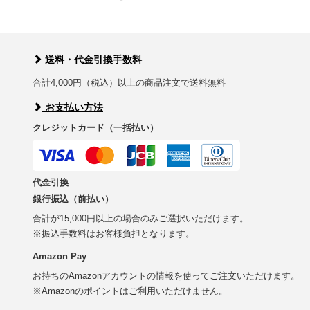
送料・代金引換手数料
合計4,000円（税込）以上の商品注文で送料無料
お支払い方法
クレジットカード（一括払い）
代金引換
銀行振込（前払い）
合計が15,000円以上の場合のみご選択いただけます。
※振込手数料はお客様負担となります。
Amazon Pay
お持ちのAmazonアカウントの情報を使ってご注文いただけます。
※Amazonのポイントはご利用いただけません。