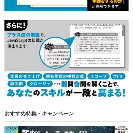
おすすめ特集・キャンペーン