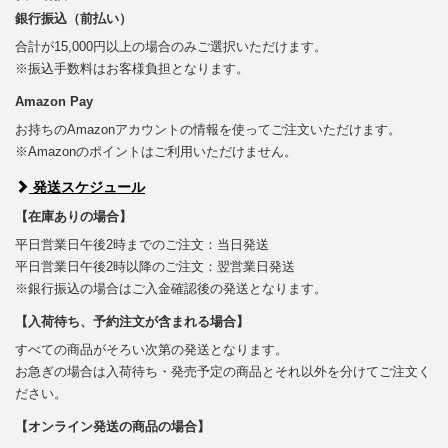
銀行振込（前払い）
合計が15,000円以上の場合のみご選択いただけます。
※振込手数料はお客様負担となります。
Amazon Pay
お持ちのAmazonアカウントの情報を使ってご注文いただけます。
※Amazonのポイントはご利用いただけません。
発送スケジュール
【在庫ありの場合】
平日営業日午後2時までのご注文：当日発送
平日営業日午後2時以降のご注文：翌営業日発送
※銀行振込の場合はご入金確認後の発送となります。
【入荷待ち、予約注文が含まれる場合】
すべての商品がそろい次第の発送となります。
お急ぎの場合は入荷待ち・発売予定の商品とそれ以外を分けてご注文く
ださい。
【オンライン発送の商品の場合】