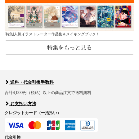
[特集]人気イラストレーター作品集＆メイキングブック！
特集をもっと見る
送料・代金引換手数料
合計4,000円（税込）以上の商品注文で送料無料
お支払い方法
クレジットカード（一括払い）
代金引換