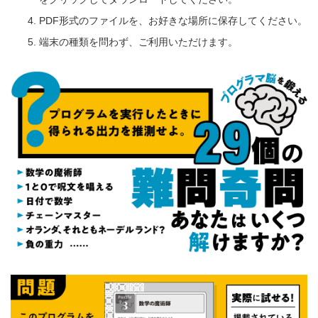
PDF形式のファイルを、お好きな場所に保存してください。
端末の種類を問わず、ご利用いただけます。