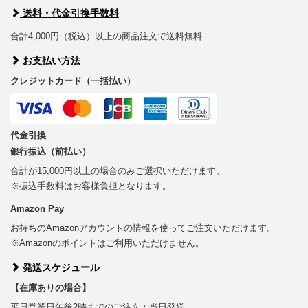
送料・代金引換手数料
合計4,000円（税込）以上の商品注文で送料無料
お支払い方法
クレジットカード（一括払い）
代金引換
銀行振込（前払い）
合計が15,000円以上の場合のみご選択いただけます。
※振込手数料はお客様負担となります。
Amazon Pay
お持ちのAmazonアカウントの情報を使ってご注文いただけます。
※Amazonのポイントはご利用いただけません。
発送スケジュール
【在庫ありの場合】
平日営業日午後2時までのご注文：当日発送