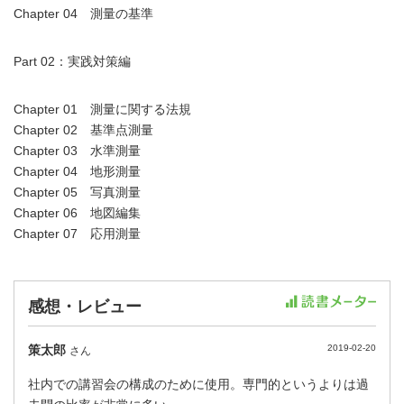
Chapter 04 測量の基準
Part 02：実践対策編
Chapter 01 測量に関する法規
Chapter 02 基準点測量
Chapter 03 水準測量
Chapter 04 地形測量
Chapter 05 写真測量
Chapter 06 地図編集
Chapter 07 応用測量
感想・レビュー
策太郎
2019-02-20
さん
社内での講習会の構成のために使用。専門的というよりは過