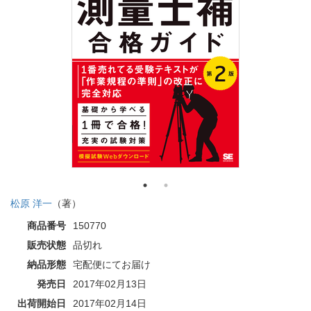
松原 洋一
（著）
商品番号
150770
販売状態
品切れ
納品形態
宅配便にてお届け
発売日
2017年02月13日
出荷開始日
2017年02月14日