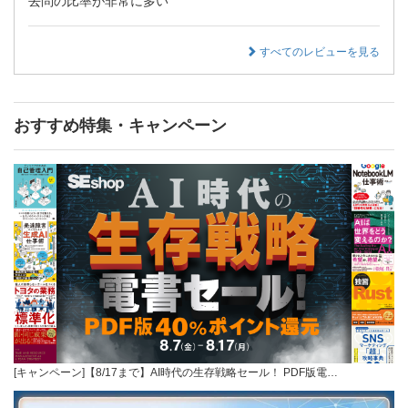
去問の比率が非常に多い
すべてのレビューを見る
おすすめ特集・キャンペーン
[キャンペーン]【8/17まで】AI時代の生存戦略セール！ PDF版電…