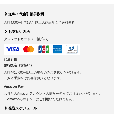
送料・代金引換手数料
合計4,000円（税込）以上の商品注文で送料無料
お支払い方法
クレジットカード（一括払い）
代金引換
銀行振込（前払い）
合計が15,000円以上の場合のみご選択いただけます。
※振込手数料はお客様負担となります。
Amazon Pay
お持ちのAmazonアカウントの情報を使ってご注文いただけます。
※Amazonのポイントはご利用いただけません。
発送スケジュール