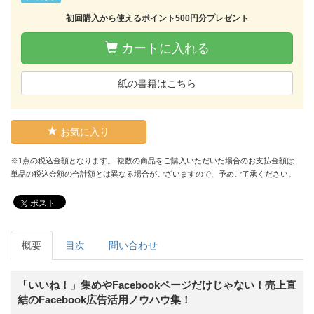
初回購入から使えるポイント500円分プレゼント
カートに入れる
紙の書籍はこちら
お気に入り
※1点の税込金額となります。 複数の商品をご購入いただいた場合のお支払金額は、
単品の税込金額の合計額とは異なる場合がございますので、予めご了承ください。
ポスト
概要
目次
問い合わせ
「いいね！」集めやFacebookページだけじゃない！売上直
結のFacebook広告活用ノウハウ集！