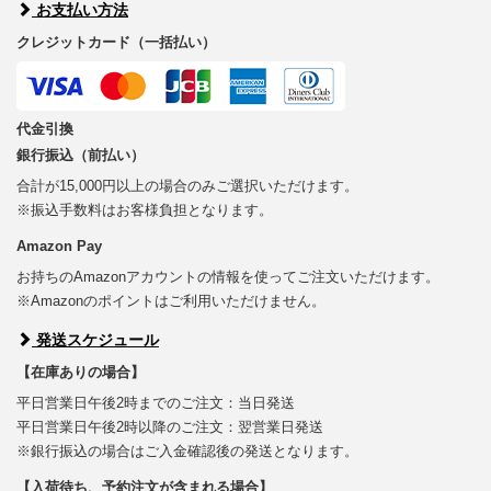
お支払い方法
クレジットカード（一括払い）
代金引換
銀行振込（前払い）
合計が15,000円以上の場合のみご選択いただけます。
※振込手数料はお客様負担となります。
Amazon Pay
お持ちのAmazonアカウントの情報を使ってご注文いただけます。
※Amazonのポイントはご利用いただけません。
発送スケジュール
【在庫ありの場合】
平日営業日午後2時までのご注文：当日発送
平日営業日午後2時以降のご注文：翌営業日発送
※銀行振込の場合はご入金確認後の発送となります。
【入荷待ち、予約注文が含まれる場合】