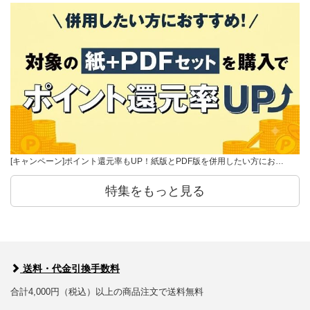
[キャンペーン]ポイント還元率もUP！紙版とPDF版を併用したい方にお…
特集をもっと見る
送料・代金引換手数料
合計4,000円（税込）以上の商品注文で送料無料