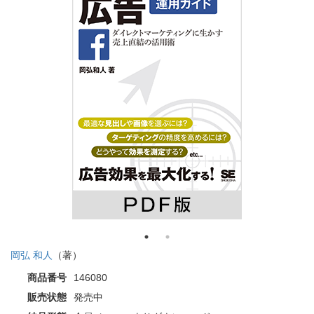
岡弘 和人
（著）
商品番号
146080
販売状態
発売中