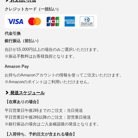
お支払い方法
クレジットカード（一括払い）
代金引換
銀行振込（前払い）
合計が15,000円以上の場合のみご選択いただけます。
※振込手数料はお客様負担となります。
Amazon Pay
お持ちのAmazonアカウントの情報を使ってご注文いただけます。
※Amazonのポイントはご利用いただけません。
発送スケジュール
【在庫ありの場合】
平日営業日午後2時までのご注文：当日発送
平日営業日午後2時以降のご注文：翌営業日発送
※銀行振込の場合はご入金確認後の発送となります。
【入荷待ち、予約注文が含まれる場合】