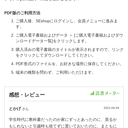
PDF版のご利用方法
ご購入後、SEshopにログインし、会員メニューに進みま
す。
ご購入電子書籍およびデータ ＞ [ご購入電子書籍およびダウ
ンロードデータ一覧]をクリックします。
購入済みの電子書籍のタイトルが表示されますので、リンク
をクリックしてダウンロードしてください。
PDF形式のファイルを、お好きな場所に保存してください。
端末の種類を問わず、ご利用いただけます。
感想・レビュー
とかげ
2021-04-29
さん
学生時代に教科書だったのか家にずっとあったのに、居るか
もしれないと引越時も捨てずに置いておいたのに、まともに