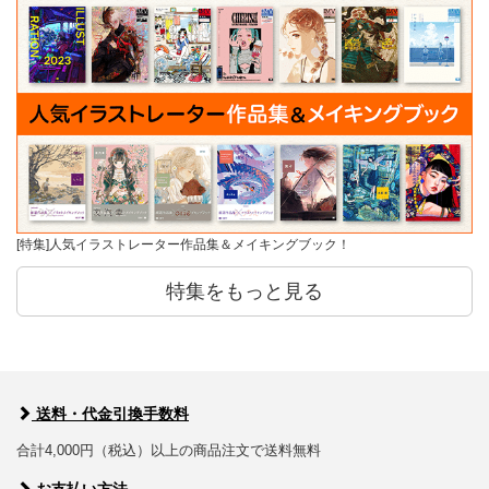
[特集]人気イラストレーター作品集＆メイキングブック！
特集をもっと見る
送料・代金引換手数料
合計4,000円（税込）以上の商品注文で送料無料