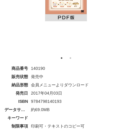
商品番号
140190
販売状態
発売中
納品形態
会員メニューよりダウンロード
発売日
2017年04月03日
ISBN
9784798140193
データサイズ
約69.0MB
キーワード
制限事項
印刷可・テキストのコピー可