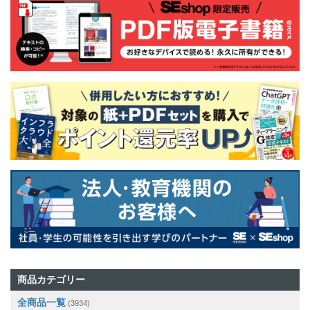
商品カテゴリー
全商品一覧
(3934)