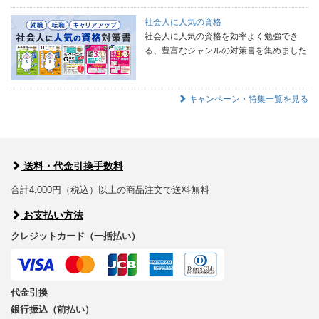
社会人に人気の資格
社会人に人気の資格を効率よく勉強でき
る、豊富なジャンルの対策書を集めました
キャンペーン・特集一覧を見る
送料・代金引換手数料
合計4,000円（税込）以上の商品注文で送料無料
お支払い方法
クレジットカード（一括払い）
代金引換
銀行振込（前払い）