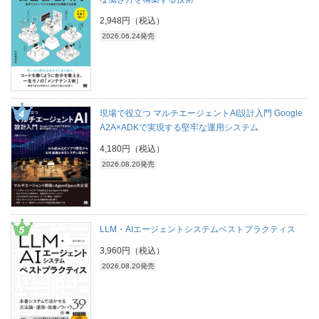
2,948円（税込）
2026.06.24発売
現場で役立つ マルチエージェントAI設計入門 Google
A2A×ADKで実現する堅牢な運用システム
4,180円（税込）
2026.08.20発売
LLM・AIエージェントシステムベストプラクティス
3,960円（税込）
2026.08.20発売