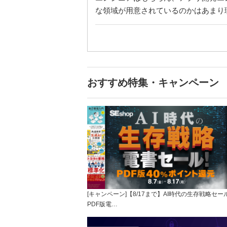
な領域が用意されているのかはあまり
おすすめ特集・キャンペーン
[キャンペーン]【8/17まで】AI時代の生存戦略セー
PDF版電…