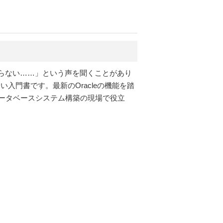
からない……」という声を聞くことがあり
入門書です。最新のOracleの機能を踏
ータベースシステム構築の現場で役立