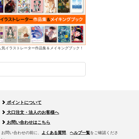
]人気イラストレーター作品集＆メイキングブック！
ポイントについて
大口注文・法人のお客様へ
お問い合わせはこちら
お問い合わせの前に、
よくある質問
、
ヘルプ一覧
をご確認くださ