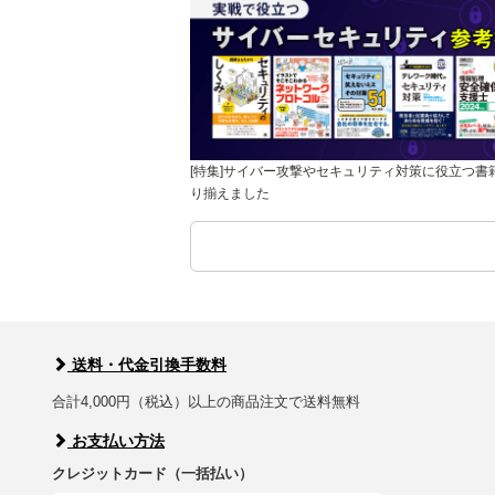
[特集]サイバー攻撃やセキュリティ対策に役立つ書
り揃えました
送料・代金引換手数料
合計4,000円（税込）以上の商品注文で送料無料
お支払い方法
クレジットカード（一括払い）