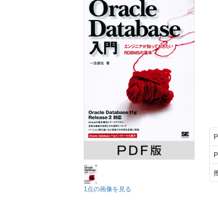
1点の画像を見る