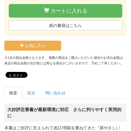
カートに入れる
紙の書籍はこちら
お気に入り
※1点の税込金額となります。 複数の商品をご購入いただいた場合のお支払金額は、
単品の税込金額の合計額とは異なる場合がございますので、予めご了承ください。
ポスト
概要
目次
問い合わせ
大好評定番書が最新環境に対応 さらに判りやすく実用的
に
本書はご好評に支えられて改訂/増刷を重ねてきた『新やさしい