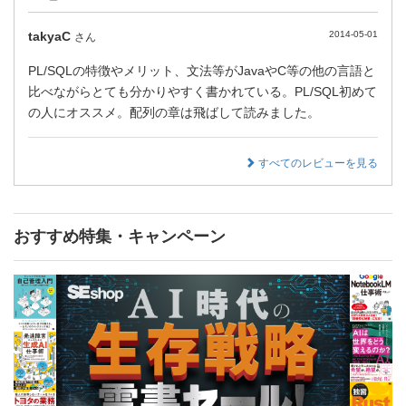
takyaC
2014-05-01
さん
PL/SQLの特徴やメリット、文法等がJavaやC等の他の言語と
比べながらとても分かりやすく書かれている。PL/SQL初めて
の人にオススメ。配列の章は飛ばして読みました。
すべてのレビューを見る
おすすめ特集・キャンペーン