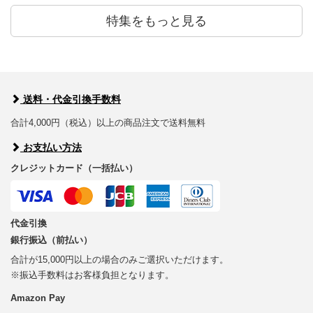
特集をもっと見る
送料・代金引換手数料
合計4,000円（税込）以上の商品注文で送料無料
お支払い方法
クレジットカード（一括払い）
代金引換
銀行振込（前払い）
合計が15,000円以上の場合のみご選択いただけます。
※振込手数料はお客様負担となります。
Amazon Pay