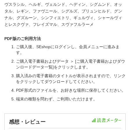
ヴスラシル、ヘルギ、ヴェルンド、ヘディン、シグムンド、オッ
タル、レギン、ファヴニール、シグルズ、ブリュンヒルド、グン
ナル、グズルーン、シンフィエトリ、ギュルヴィ、シャールヴィ
とレスクヴァ、フレイズマル、スヴァフルラーメ
PDF版のご利用方法
ご購入後、SEshopにログインし、会員メニューに進みま
す。
ご購入電子書籍およびデータ ＞ [ご購入電子書籍およびダウ
ンロードデータ一覧]をクリックします。
購入済みの電子書籍のタイトルが表示されますので、リンク
をクリックしてダウンロードしてください。
PDF形式のファイルを、お好きな場所に保存してください。
端末の種類を問わず、ご利用いただけます。
感想・レビュー