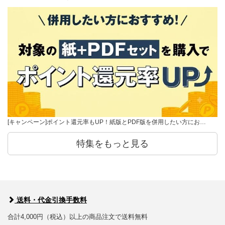
[キャンペーン]ポイント還元率もUP！紙版とPDF版を併用したい方にお…
特集をもっと見る
送料・代金引換手数料
合計4,000円（税込）以上の商品注文で送料無料