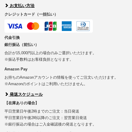
お支払い方法
クレジットカード（一括払い）
代金引換
銀行振込（前払い）
合計が15,000円以上の場合のみご選択いただけます。
※振込手数料はお客様負担となります。
Amazon Pay
お持ちのAmazonアカウントの情報を使ってご注文いただけます。
※Amazonのポイントはご利用いただけません。
発送スケジュール
【在庫ありの場合】
平日営業日午後2時までのご注文：当日発送
平日営業日午後2時以降のご注文：翌営業日発送
※銀行振込の場合はご入金確認後の発送となります。