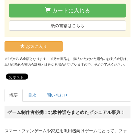
カートに入れる
紙の書籍はこちら
お気に入り
※1点の税込金額となります。 複数の商品をご購入いただいた場合のお支払金額は、
単品の税込金額の合計額とは異なる場合がございますので、予めご了承ください。
ポスト
概要
目次
問い合わせ
ゲーム制作者必携！北欧神話をまとめたビジュアル事典！
スマートフォンゲームや家庭用汎用機向けゲームにとって、ファ