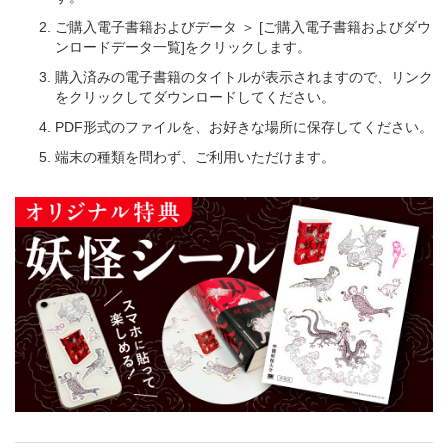
ご購入電子書籍およびデータ ＞ [ご購入電子書籍およびダウ
ンロードデータ一覧]をクリックします。
購入済みの電子書籍のタイトルが表示されますので、リンク
をクリックしてダウンロードしてください。
PDF形式のファイルを、お好きな場所に保存してください。
端末の種類を問わず、ご利用いただけます。