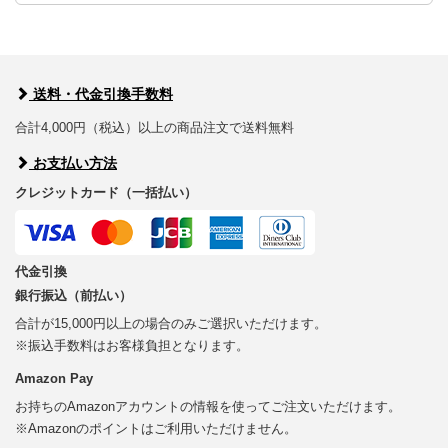
送料・代金引換手数料
合計4,000円（税込）以上の商品注文で送料無料
お支払い方法
クレジットカード（一括払い）
代金引換
銀行振込（前払い）
合計が15,000円以上の場合のみご選択いただけます。
※振込手数料はお客様負担となります。
Amazon Pay
お持ちのAmazonアカウントの情報を使ってご注文いただけます。
※Amazonのポイントはご利用いただけません。