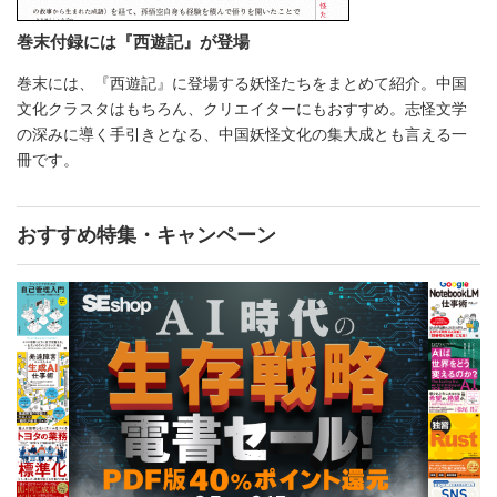
巻末付録には『西遊記』が登場
巻末には、『西遊記』に登場する妖怪たちをまとめて紹介。中国
文化クラスタはもちろん、クリエイターにもおすすめ。志怪文学
の深みに導く手引きとなる、中国妖怪文化の集大成とも言える一
冊です。
おすすめ特集・キャンペーン