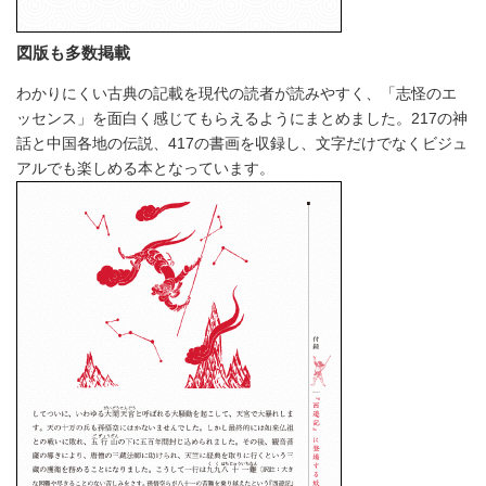
図版も多数掲載
わかりにくい古典の記載を現代の読者が読みやすく、「志怪のエ
ッセンス」を面白く感じてもらえるようにまとめました。217の神
話と中国各地の伝説、417の書画を収録し、文字だけでなくビジュ
アルでも楽しめる本となっています。