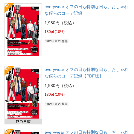
予約
everywear オフの日も特別な日も、おしゃれ
な僕らのコーデ記録
1,980円（税込）
180pt (10%)
2026.08.20発売
予約
everywear オフの日も特別な日も、おしゃれ
な僕らのコーデ記録【PDF版】
1,980円（税込）
180pt (10%)
2026.08.20発売
予約
everywear オフの日も特別な日も、おしゃれ