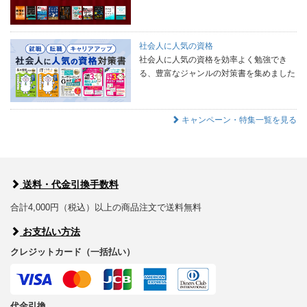
社会人に人気の資格
社会人に人気の資格を効率よく勉強でき
る、豊富なジャンルの対策書を集めました
キャンペーン・特集一覧を見る
送料・代金引換手数料
合計4,000円（税込）以上の商品注文で送料無料
お支払い方法
クレジットカード（一括払い）
代金引換