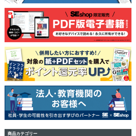
商品カテゴリー