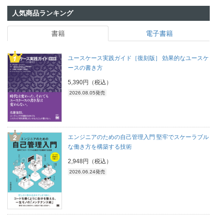
人気商品ランキング
書籍
電子書籍
ユースケース実践ガイド［復刻版］ 効果的なユースケ
ースの書き方
5,390円（税込）
2026.08.05発売
エンジニアのための自己管理入門 堅牢でスケーラブル
な働き方を構築する技術
2,948円（税込）
2026.06.24発売