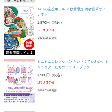
TAOの空想ホテル ＜数量限定 著者直筆サイ
ン本＞
1,870円（税込）
170pt (10%)
2026.03.13発売
ミニミニコレクション ちいさくてかわいいキ
ャラクターたちのイラストブック
1,980円（税込）
180pt (10%)
2026.03.09発売