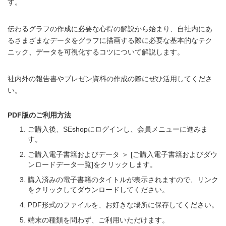
す。
伝わるグラフの作成に必要な心得の解説から始まり、自社内にあ
るさまざまなデータをグラフに描画する際に必要な基本的なテク
ニック、データを可視化するコツについて解説します。
社内外の報告書やプレゼン資料の作成の際にぜひ活用してくださ
い。
PDF版のご利用方法
ご購入後、SEshopにログインし、会員メニューに進みま
す。
ご購入電子書籍およびデータ ＞ [ご購入電子書籍およびダウ
ンロードデータ一覧]をクリックします。
購入済みの電子書籍のタイトルが表示されますので、リンク
をクリックしてダウンロードしてください。
PDF形式のファイルを、お好きな場所に保存してください。
端末の種類を問わず、ご利用いただけます。