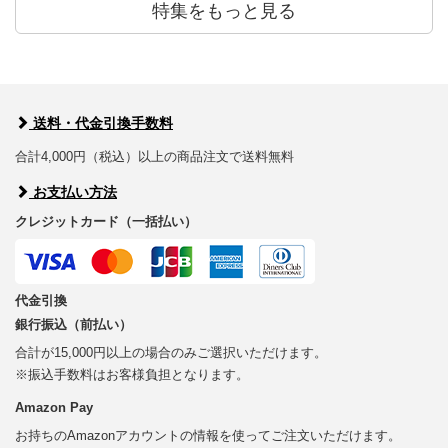
特集をもっと見る
送料・代金引換手数料
合計4,000円（税込）以上の商品注文で送料無料
お支払い方法
クレジットカード（一括払い）
代金引換
銀行振込（前払い）
合計が15,000円以上の場合のみご選択いただけます。
※振込手数料はお客様負担となります。
Amazon Pay
お持ちのAmazonアカウントの情報を使ってご注文いただけます。