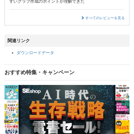
すいグラフ作成のポイントが理解できた
すべてのレビューを見る
関連リンク
ダウンロードデータ
おすすめ特集・キャンペーン