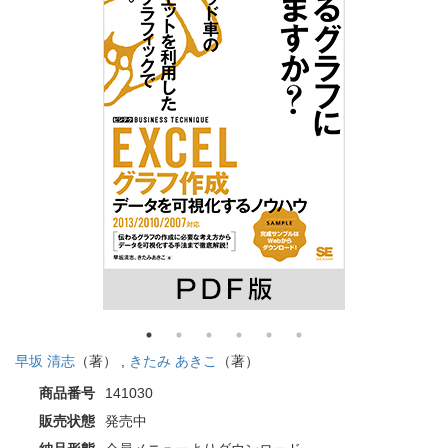
早坂 清志
（著） ,
きたみ あきこ
（著）
商品番号
141030
販売状態
発売中