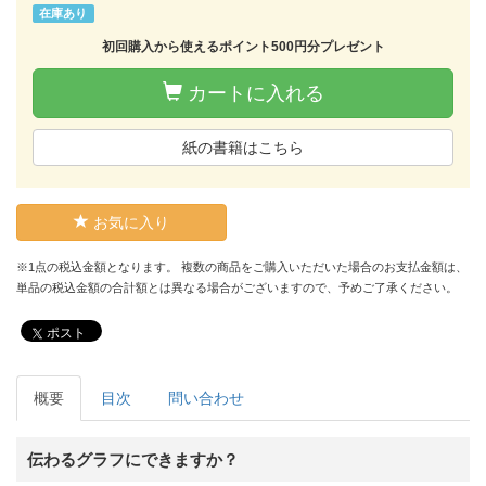
在庫あり
初回購入から使えるポイント500円分プレゼント
カートに入れる
紙の書籍はこちら
お気に入り
※1点の税込金額となります。 複数の商品をご購入いただいた場合のお支払金額は、
単品の税込金額の合計額とは異なる場合がございますので、予めご了承ください。
ポスト
概要
目次
問い合わせ
伝わるグラフにできますか？