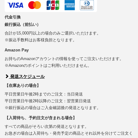
代金引換
銀行振込（前払い）
合計が15,000円以上の場合のみご選択いただけます。
※振込手数料はお客様負担となります。
Amazon Pay
お持ちのAmazonアカウントの情報を使ってご注文いただけます。
※Amazonのポイントはご利用いただけません。
発送スケジュール
【在庫ありの場合】
平日営業日午後2時までのご注文：当日発送
平日営業日午後2時以降のご注文：翌営業日発送
※銀行振込の場合はご入金確認後の発送となります。
【入荷待ち、予約注文が含まれる場合】
すべての商品がそろい次第の発送となります。
お急ぎの場合は入荷待ち・発売予定の商品とそれ以外を分けてご注文く