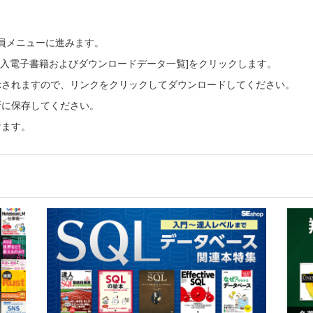
会員メニューに進みます。
ご購入電子書籍およびダウンロードデータ一覧]をクリックします。
示されますので、リンクをクリックしてダウンロードしてください。
所に保存してください。
けます。