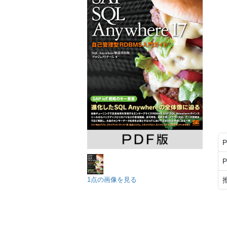
1点の画像を見る