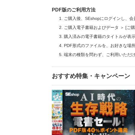
PDF版のご利用方法
ご購入後、SEshopにログインし、
ご購入電子書籍およびデータ ＞ [
購入済みの電子書籍のタイトルが表
PDF形式のファイルを、お好きな場
端末の種類を問わず、ご利用いただ
おすすめ特集・キャンペーン