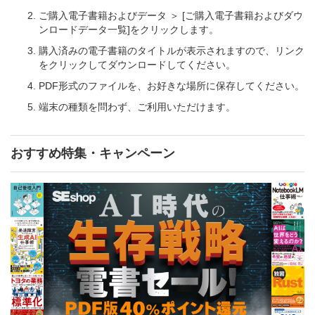
ご購入電子書籍およびデータ ＞ [ご購入電子書籍およびダウ
ンロードデータ一覧]をクリックします。
購入済みの電子書籍のタイトルが表示されますので、リンク
をクリックしてダウンロードしてください。
PDF形式のファイルを、お好きな場所に保存してください。
端末の種類を問わず、ご利用いただけます。
おすすめ特集・キャンペーン