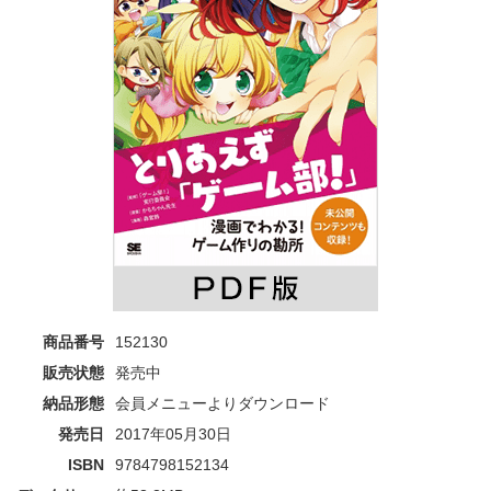
商品番号
152130
販売状態
発売中
納品形態
会員メニューよりダウンロード
発売日
2017年05月30日
ISBN
9784798152134