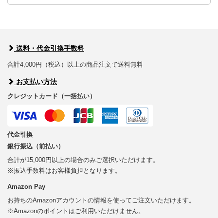
送料・代金引換手数料
合計4,000円（税込）以上の商品注文で送料無料
お支払い方法
クレジットカード（一括払い）
代金引換
銀行振込（前払い）
合計が15,000円以上の場合のみご選択いただけます。
※振込手数料はお客様負担となります。
Amazon Pay
お持ちのAmazonアカウントの情報を使ってご注文いただけます。
※Amazonのポイントはご利用いただけません。