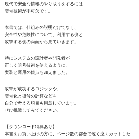
現代で安全な情報のやり取りをするには
暗号技術が不可欠です。
本書では、仕組みの説明だけでなく、
安全性や危険性について、利用する側と
攻撃する側の両面から見ていきます。
特にシステムの設計者や開発者が
正しく暗号技術を使えるように、
実装と運用の観点も加えました。
攻撃が成功するロジックや、
暗号化と復号の計算などを
自分で考える項目も用意しています。
ぜひ挑戦してみてください。
【ダウンロード特典あり】
本書をお買い上げの方に、ページ数の都合で泣く泣くカットした