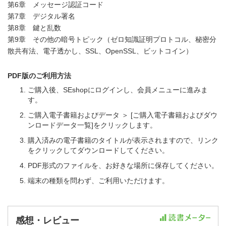
第6章 メッセージ認証コード
第7章 デジタル署名
第8章 鍵と乱数
第9章 その他の暗号トピック（ゼロ知識証明プロトコル、秘密分
散共有法、電子透かし、SSL、OpenSSL、ビットコイン）
PDF版のご利用方法
ご購入後、SEshopにログインし、会員メニューに進みま
す。
ご購入電子書籍およびデータ ＞ [ご購入電子書籍およびダウ
ンロードデータ一覧]をクリックします。
購入済みの電子書籍のタイトルが表示されますので、リンク
をクリックしてダウンロードしてください。
PDF形式のファイルを、お好きな場所に保存してください。
端末の種類を問わず、ご利用いただけます。
感想・レビュー