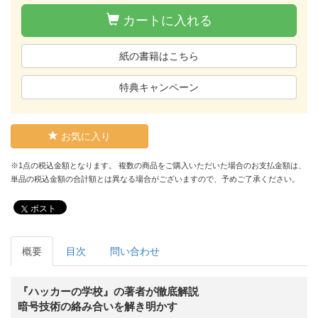
カートに入れる
紙の書籍はこちら
特典キャンペーン
お気に入り
※1点の税込金額となります。 複数の商品をご購入いただいた場合のお支払金額は、
単品の税込金額の合計額とは異なる場合がございますので、予めご了承ください。
ポスト
概要
目次
問い合わせ
『ハッカーの学校』の著者が徹底解説
暗号技術の絡み合いを解き明かす