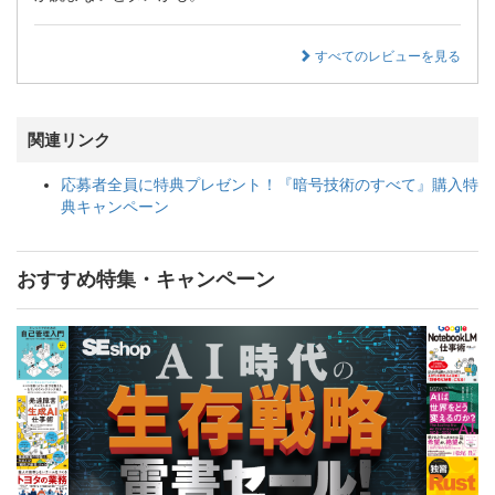
すべてのレビューを見る
関連リンク
応募者全員に特典プレゼント！『暗号技術のすべて』購入特
典キャンペーン
おすすめ特集・キャンペーン