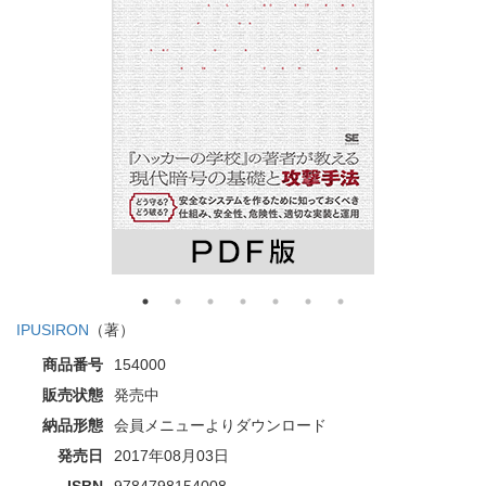
IPUSIRON
（著）
商品番号
154000
販売状態
発売中
納品形態
会員メニューよりダウンロード
発売日
2017年08月03日
ISBN
9784798154008