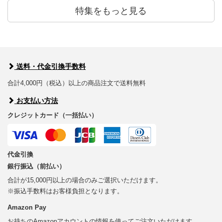
特集をもっと見る
送料・代金引換手数料
合計4,000円（税込）以上の商品注文で送料無料
お支払い方法
クレジットカード（一括払い）
代金引換
銀行振込（前払い）
合計が15,000円以上の場合のみご選択いただけます。
※振込手数料はお客様負担となります。
Amazon Pay
お持ちのAmazonアカウントの情報を使ってご注文いただけます。