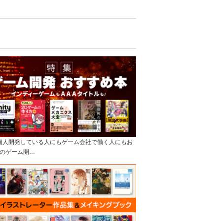
]個人開発している人にもゲーム会社で働く人にもお
のゲーム開…