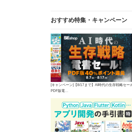
おすすめ特集・キャンペーン
[キャンペーン]【8/17まで】AI時代の生存戦略セー
PDF版電…