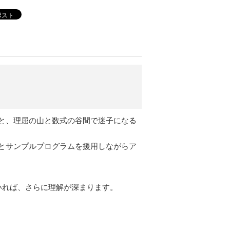
ポスト
と、理屈の山と数式の谷間で迷子になる
とサンプルプログラムを援用しながらア
いれば、さらに理解が深まります。