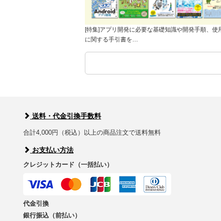
[特集]アプリ開発に必要な基礎知識や開発手順、使
に関する手引書を…
送料・代金引換手数料
合計4,000円（税込）以上の商品注文で送料無料
お支払い方法
クレジットカード（一括払い）
代金引換
銀行振込（前払い）