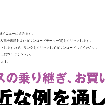
会員メニューに進みます。
ご購入電子書籍およびダウンロードデータ一覧]をクリックします。
示されますので、リンクをクリックしてダウンロードしてください。
所に保存してください。
けます。