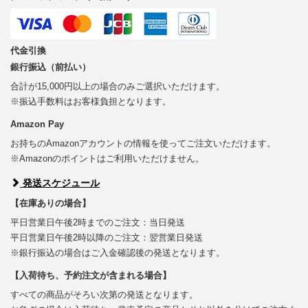
代金引換
銀行振込（前払い）
合計が15,000円以上の場合のみご選択いただけます。
※振込手数料はお客様負担となります。
Amazon Pay
お持ちのAmazonアカウントの情報を使ってご注文いただけます。
※Amazonのポイントはご利用いただけません。
発送スケジュール
【在庫ありの場合】
平日営業日午後2時までのご注文：当日発送
平日営業日午後2時以降のご注文：翌営業日発送
※銀行振込の場合はご入金確認後の発送となります。
【入荷待ち、予約注文が含まれる場合】
すべての商品がそろい次第の発送となります。