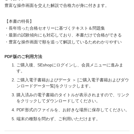
豊富な操作画面を交えた解説で合格力が身に付きます。
【本書の特長】
・長年培った合格セオリーに基づくテキスト＆問題集
・最新の試験傾向にも対応しており、本書だけで合格ができる
・豊富な操作画面で順を追って解説しているためわかりやすい
PDF版のご利用方法
ご購入後、SEshopにログインし、会員メニューに進みま
す。
ご購入電子書籍およびデータ ＞ [ご購入電子書籍およびダウ
ンロードデータ一覧]をクリックします。
購入済みの電子書籍のタイトルが表示されますので、リンク
をクリックしてダウンロードしてください。
PDF形式のファイルを、お好きな場所に保存してください。
端末の種類を問わず、ご利用いただけます。