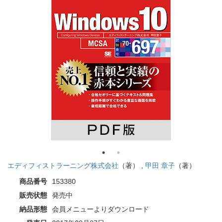
エディフィストラーニング株式会社
（著） ,
甲田 章子
（著）
商品番号
153380
販売状態
発売中
納品形態
会員メニューよりダウンロード