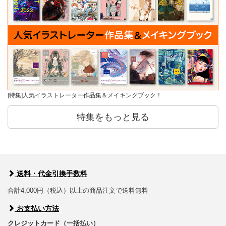
[特集]人気イラストレーター作品集＆メイキングブック！
特集をもっと見る
送料・代金引換手数料
合計4,000円（税込）以上の商品注文で送料無料
お支払い方法
クレジットカード（一括払い）