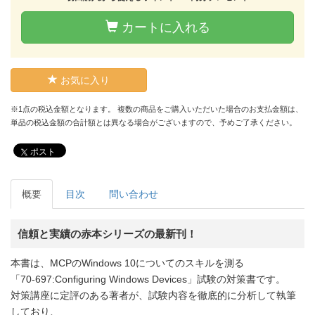
カートに入れる
お気に入り
※1点の税込金額となります。 複数の商品をご購入いただいた場合のお支払金額は、
単品の税込金額の合計額とは異なる場合がございますので、予めご了承ください。
ポスト
概要
目次
問い合わせ
信頼と実績の赤本シリーズの最新刊！
本書は、MCPのWindows 10についてのスキルを測る
「70-697:Configuring Windows Devices」試験の対策書です。
対策講座に定評のある著者が、試験内容を徹底的に分析して執筆
しており、