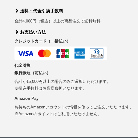
送料・代金引換手数料
合計4,000円（税込）以上の商品注文で送料無料
お支払い方法
クレジットカード（一括払い）
代金引換
銀行振込（前払い）
合計が15,000円以上の場合のみご選択いただけます。
※振込手数料はお客様負担となります。
Amazon Pay
お持ちのAmazonアカウントの情報を使ってご注文いただけます。
※Amazonのポイントはご利用いただけません。