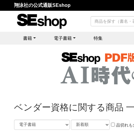
翔泳社の公式通販SEshop
書籍
電子書籍
特集
ベンダー資格に関する商品 
品切れも