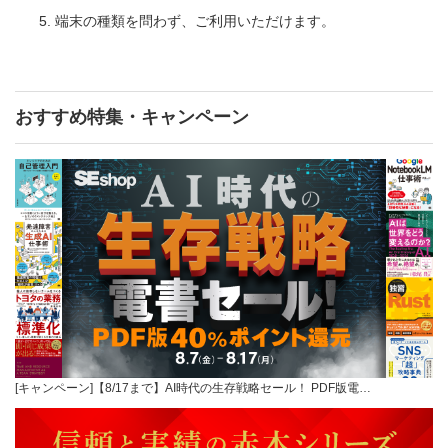
端末の種類を問わず、ご利用いただけます。
おすすめ特集・キャンペーン
[キャンペーン]【8/17まで】AI時代の生存戦略セール！ PDF版電…