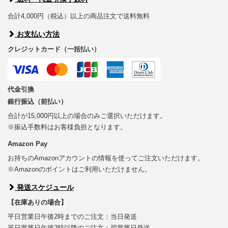
合計4,000円（税込）以上の商品注文で送料無料
お支払い方法
クレジットカード（一括払い）
代金引換
銀行振込（前払い）
合計が15,000円以上の場合のみご選択いただけます。
※振込手数料はお客様負担となります。
Amazon Pay
お持ちのAmazonアカウントの情報を使ってご注文いただけます。
※Amazonのポイントはご利用いただけません。
発送スケジュール
【在庫ありの場合】
平日営業日午後2時までのご注文：当日発送
平日営業日午後2時以降のご注文：翌営業日発送