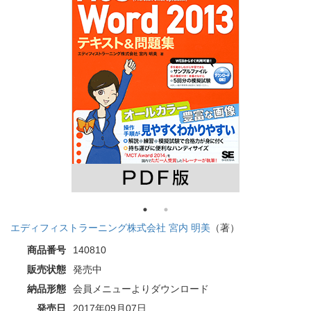
エディフィストラーニング株式会社 宮内 明美
（著）
商品番号
140810
販売状態
発売中
納品形態
会員メニューよりダウンロード
発売日
2017年09月07日