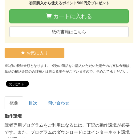
初回購入から使えるポイント500円分プレゼント
カートに入れる
紙の書籍はこちら
お気に入り
※1点の税込金額となります。 複数の商品をご購入いただいた場合のお支払金額は、
単品の税込金額の合計額とは異なる場合がございますので、予めご了承ください。
ポスト
概要
目次
問い合わせ
動作環境
読者専用プログラムをご利用になるには、下記の動作環境が必要
です。また、プログラムのダウンロードにはインターネット環境