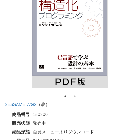
SESSAME WG2
（著）
商品番号
150200
販売状態
発売中
納品形態
会員メニューよりダウンロード