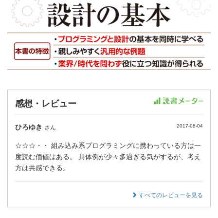
感想・レビュー
ひろゆき
2017-08-04
さん
☆☆☆・・ 組み込み系プログラミングに携わっている方は一
度読む価値はある。 具体例が少々多過ぎる気がするが、考え
方は共感できる。
すべてのレビューを見る