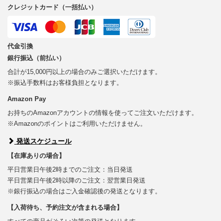
クレジットカード（一括払い）
代金引換
銀行振込（前払い）
合計が15,000円以上の場合のみご選択いただけます。
※振込手数料はお客様負担となります。
Amazon Pay
お持ちのAmazonアカウントの情報を使ってご注文いただけます。
※Amazonのポイントはご利用いただけません。
発送スケジュール
【在庫ありの場合】
平日営業日午後2時までのご注文：当日発送
平日営業日午後2時以降のご注文：翌営業日発送
※銀行振込の場合はご入金確認後の発送となります。
【入荷待ち、予約注文が含まれる場合】