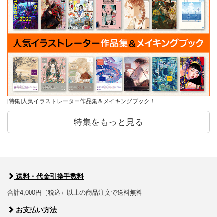
[特集]人気イラストレーター作品集＆メイキングブック！
特集をもっと見る
送料・代金引換手数料
合計4,000円（税込）以上の商品注文で送料無料
お支払い方法