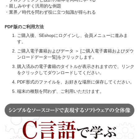
・親しみやすく汎用的な例題
・業界／時代を問わず役に立つ知識が得られる
PDF版のご利用方法
ご購入後、SEshopにログインし、会員メニューに進みま
す。
ご購入電子書籍およびデータ ＞ [ご購入電子書籍およびダウ
ンロードデータ一覧]をクリックします。
購入済みの電子書籍のタイトルが表示されますので、リンク
をクリックしてダウンロードしてください。
PDF形式のファイルを、お好きな場所に保存してください。
端末の種類を問わず、ご利用いただけます。