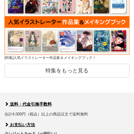
[特集]人気イラストレーター作品集＆メイキングブック！
特集をもっと見る
送料・代金引換手数料
合計4,000円（税込）以上の商品注文で送料無料
お支払い方法
クレジットカード（一括払い）