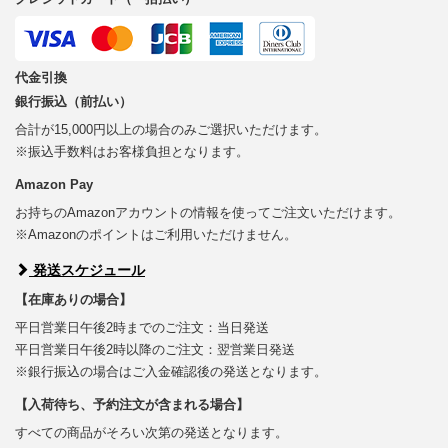
代金引換
銀行振込（前払い）
合計が15,000円以上の場合のみご選択いただけます。
※振込手数料はお客様負担となります。
Amazon Pay
お持ちのAmazonアカウントの情報を使ってご注文いただけます。
※Amazonのポイントはご利用いただけません。
発送スケジュール
【在庫ありの場合】
平日営業日午後2時までのご注文：当日発送
平日営業日午後2時以降のご注文：翌営業日発送
※銀行振込の場合はご入金確認後の発送となります。
【入荷待ち、予約注文が含まれる場合】
すべての商品がそろい次第の発送となります。