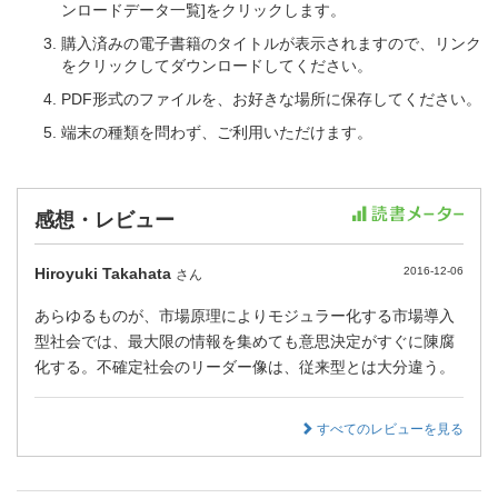
ンロードデータ一覧]をクリックします。
購入済みの電子書籍のタイトルが表示されますので、リンク
をクリックしてダウンロードしてください。
PDF形式のファイルを、お好きな場所に保存してください。
端末の種類を問わず、ご利用いただけます。
感想・レビュー
Hiroyuki Takahata
2016-12-06
さん
あらゆるものが、市場原理によりモジュラー化する市場導入
型社会では、最大限の情報を集めても意思決定がすぐに陳腐
化する。不確定社会のリーダー像は、従来型とは大分違う。
すべてのレビューを見る