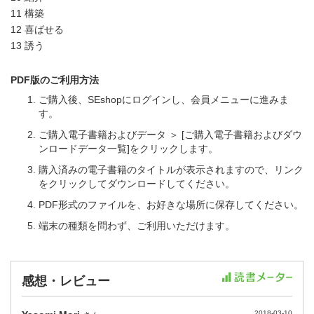
11 構築
12 喜ばせる
13 誘う
PDF版のご利用方法
ご購入後、SEshopにログインし、会員メニューに進みま
す。
ご購入電子書籍およびデータ ＞ [ご購入電子書籍およびダウ
ンロードデータ一覧]をクリックします。
購入済みの電子書籍のタイトルが表示されますので、リンク
をクリックしてダウンロードしてください。
PDF形式のファイルを、お好きな場所に保存してください。
端末の種類を問わず、ご利用いただけます。
感想・レビュー
2018-03-10