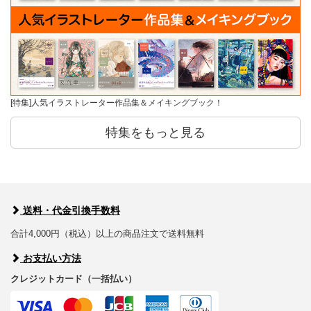
[特集]人気イラストレーター作品集＆メイキングブック！
特集をもっと見る
送料・代金引換手数料
合計4,000円（税込）以上の商品注文で送料無料
お支払い方法
クレジットカード（一括払い）