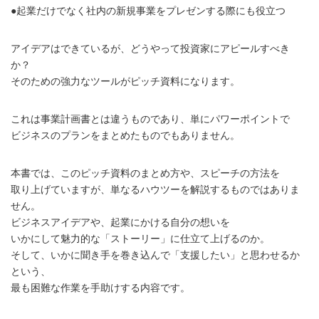
●起業だけでなく社内の新規事業をプレゼンする際にも役立つ
アイデアはできているが、どうやって投資家にアピールすべき
か？
そのための強力なツールがピッチ資料になります。
これは事業計画書とは違うものであり、単にパワーポイントで
ビジネスのプランをまとめたものでもありません。
本書では、このピッチ資料のまとめ方や、スピーチの方法を
取り上げていますが、単なるハウツーを解説するものではありま
せん。
ビジネスアイデアや、起業にかける自分の想いを
いかにして魅力的な「ストーリー」に仕立て上げるのか。
そして、いかに聞き手を巻き込んで「支援したい」と思わせるか
という、
最も困難な作業を手助けする内容です。