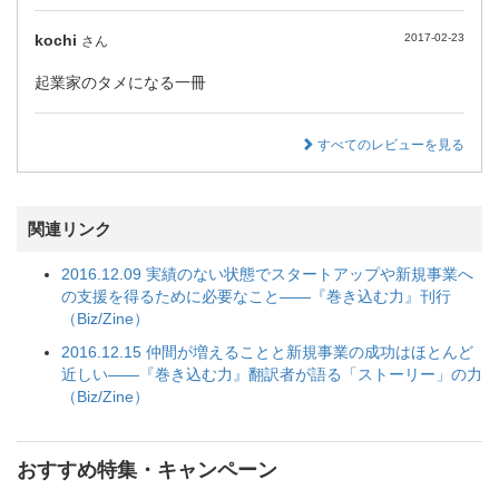
kochi
2017-02-23
さん
起業家のタメになる一冊
すべてのレビューを見る
関連リンク
2016.12.09 実績のない状態でスタートアップや新規事業へ
の支援を得るために必要なこと――『巻き込む力』刊行
（Biz/Zine）
2016.12.15 仲間が増えることと新規事業の成功はほとんど
近しい――『巻き込む力』翻訳者が語る「ストーリー」の力
（Biz/Zine）
おすすめ特集・キャンペーン