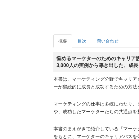
概要
目次
問い合わせ
悩めるマーケターのためのキャリア
3,000人の実例から導き出した、
本書は、マーケティング分野でキャリア
ーが継続的に成長と成功するための方法
マーケティングの仕事は多岐にわたり、
や、成功したマーケターたちの共通点を
本書のまえがきで紹介している「マーケ
をもとに、マーケターのキャリアパスを