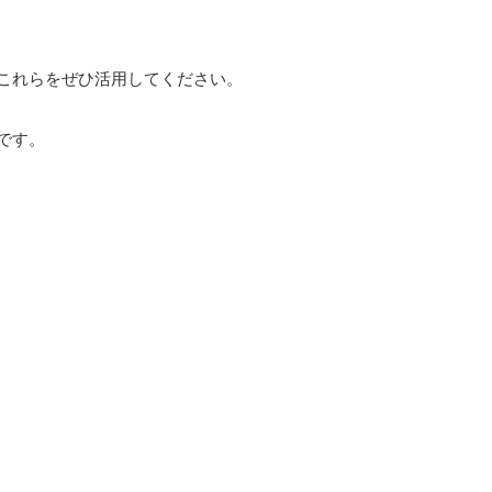
これらをぜひ活用してください。
です。