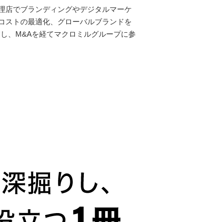
理店でブランディングやデジタルマーケ
コストの最適化、グローバルブランドを
し、M&Aを経てマクロミルグループに参