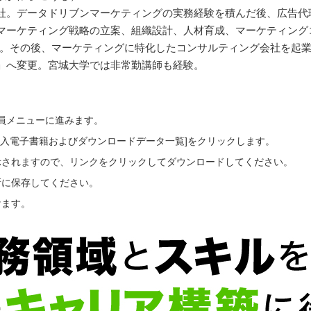
社。データドリブンマーケティングの実務経験を積んだ後、広告代
マーケティング戦略の立案、組織設計、人材育成、マーケティング
る。その後、マーケティングに特化したコンサルティング会社を起業
」へ変更。宮城大学では非常勤講師も経験。
会員メニューに進みます。
ご購入電子書籍およびダウンロードデータ一覧]をクリックします。
示されますので、リンクをクリックしてダウンロードしてください。
所に保存してください。
けます。