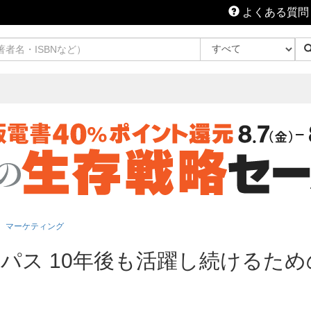
よくある質問
マーケティング
パス 10年後も活躍し続けるため