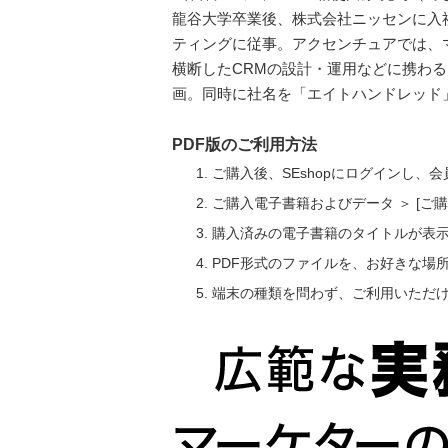
龍谷大学卒業後、株式会社ニッセンに入
ティングに従事。アクセンチュアでは、
横断したCRMの設計・運用などに携わ
画。同時に社名を「エイトハンドレッド
PDF版のご利用方法
ご購入後、SEshopにログインし、
ご購入電子書籍およびデータ ＞ [
購入済みの電子書籍のタイトルが表
PDF形式のファイルを、お好きな場
端末の種類を問わず、ご利用いただ