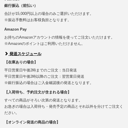
銀行振込（前払い）
合計が15,000円以上の場合のみご選択いただけます。
※振込手数料はお客様負担となります。
Amazon Pay
お持ちのAmazonアカウントの情報を使ってご注文いただけます。
※Amazonのポイントはご利用いただけません。
発送スケジュール
【在庫ありの場合】
平日営業日午後2時までのご注文：当日発送
平日営業日午後2時以降のご注文：翌営業日発送
※銀行振込の場合はご入金確認後の発送となります。
【入荷待ち、予約注文が含まれる場合】
すべての商品がそろい次第の発送となります。
お急ぎの場合は入荷待ち・発売予定の商品とそれ以外を分けてご注文く
ださい。
【オンライン発送の商品の場合】