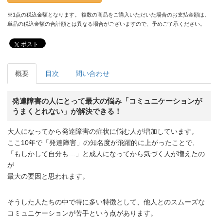
※1点の税込金額となります。 複数の商品をご購入いただいた場合のお支払金額は、
単品の税込金額の合計額とは異なる場合がございますので、予めご了承ください。
ポスト
概要
目次
問い合わせ
発達障害の人にとって最大の悩み「コミュニケーションが
うまくとれない」が解決できる！
大人になってから発達障害の症状に悩む人が増加しています。
ここ10年で「発達障害」の知名度が飛躍的に上がったことで、
「もしかして自分も…」と成人になってから気づく人が増えたの
が
最大の要因と思われます。
そうした人たちの中で特に多い特徴として、他人とのスムーズな
コミュニケーションが苦手という点があります。