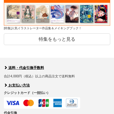
[特集]人気イラストレーター作品集＆メイキングブック！
特集をもっと見る
送料・代金引換手数料
合計4,000円（税込）以上の商品注文で送料無料
お支払い方法
クレジットカード（一括払い）
代金引換