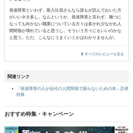
発達障害といわず、新入社員さんなら誰もが読んでおいた方
がいいネタ多し。なんというか、発達障害と言わず、幾つに
なっても向かない職業についている方々は多かれ少なかれ人
間関係が壊れていると思うし、そういう方々にもいいのかな
と思う。ただ、こんなにうまくいくかはわかりませんが。
すべてのレビューを見る
関連リンク
『発達障害の人が会社の人間関係で困らないための本』読者
特典
おすすめ特集・キャンペーン