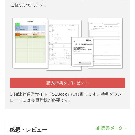
ご提供いたします。
購入特典をプレゼント
※翔泳社運営サイト「SEBook」に移動します。特典ダウン
ロードには会員登録が必要です。
感想・レビュー