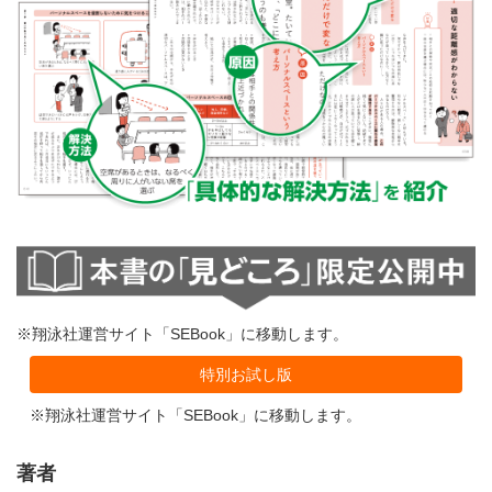
※翔泳社運営サイト「SEBook」に移動します。
特別お試し版
※翔泳社運営サイト「SEBook」に移動します。
著者