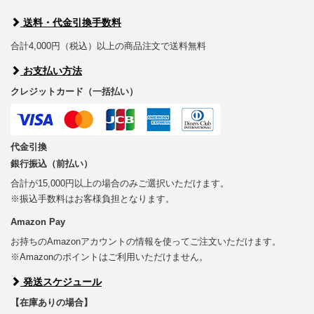
送料・代金引換手数料
合計4,000円（税込）以上の商品注文で送料無料
お支払い方法
クレジットカード（一括払い）
代金引換
銀行振込（前払い）
合計が15,000円以上の場合のみご選択いただけます。
※振込手数料はお客様負担となります。
Amazon Pay
お持ちのAmazonアカウントの情報を使ってご注文いただけます。
※Amazonのポイントはご利用いただけません。
発送スケジュール
【在庫ありの場合】