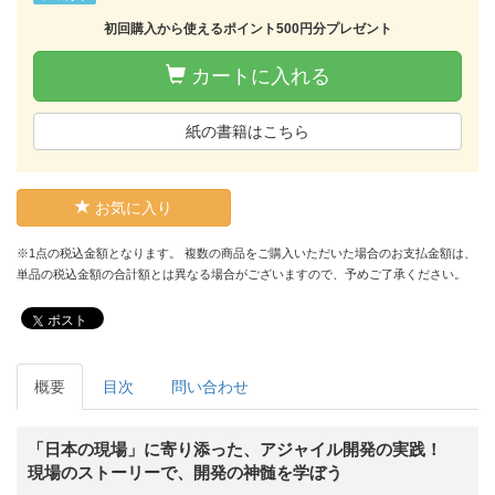
初回購入から使えるポイント500円分プレゼント
カートに入れる
紙の書籍はこちら
お気に入り
※1点の税込金額となります。 複数の商品をご購入いただいた場合のお支払金額は、
単品の税込金額の合計額とは異なる場合がございますので、予めご了承ください。
ポスト
概要
目次
問い合わせ
「日本の現場」に寄り添った、アジャイル開発の実践！
現場のストーリーで、開発の神髄を学ぼう