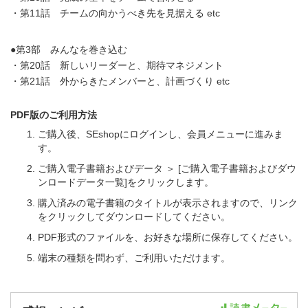
・第11話 チームの向かうべき先を見据える etc
●第3部 みんなを巻き込む
・第20話 新しいリーダーと、期待マネジメント
・第21話 外からきたメンバーと、計画づくり etc
PDF版のご利用方法
ご購入後、SEshopにログインし、会員メニューに進みま
す。
ご購入電子書籍およびデータ ＞ [ご購入電子書籍およびダウ
ンロードデータ一覧]をクリックします。
購入済みの電子書籍のタイトルが表示されますので、リンク
をクリックしてダウンロードしてください。
PDF形式のファイルを、お好きな場所に保存してください。
端末の種類を問わず、ご利用いただけます。