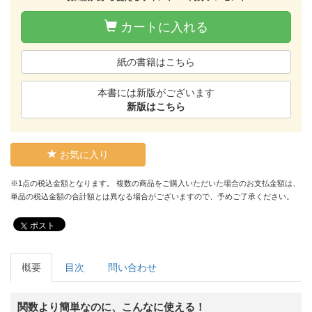
カートに入れる
紙の書籍はこちら
本書には新版がございます
新版はこちら
お気に入り
※1点の税込金額となります。 複数の商品をご購入いただいた場合のお支払金額は、
単品の税込金額の合計額とは異なる場合がございますので、予めご了承ください。
ポスト
概要
目次
問い合わせ
関数より簡単なのに、こんなに使える！