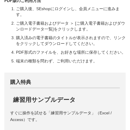
PDF版のご利用方法
ご購入後、SEshopにログインし、会員メニューに進みま
す。
ご購入電子書籍およびデータ ＞ [ご購入電子書籍およびダウ
ンロードデータ一覧]をクリックします。
購入済みの電子書籍のタイトルが表示されますので、リンク
をクリックしてダウンロードしてください。
PDF形式のファイルを、お好きな場所に保存してください。
端末の種類を問わず、ご利用いただけます。
購入特典
練習用サンプルデータ
すぐに操作を試せる「練習用サンプルデータ」（Excel /
Access）です。