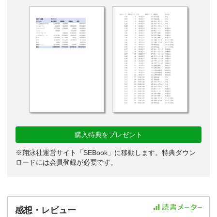
購入特典をプレゼント
※翔泳社運営サイト「SEBook」に移動します。特典ダウン
ロードには会員登録が必要です。
感想・レビュー