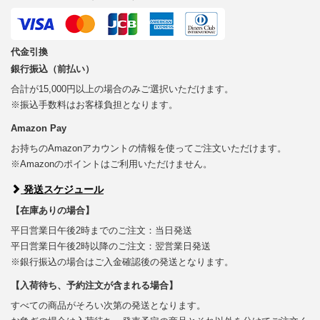
代金引換
銀行振込（前払い）
合計が15,000円以上の場合のみご選択いただけます。
※振込手数料はお客様負担となります。
Amazon Pay
お持ちのAmazonアカウントの情報を使ってご注文いただけます。
※Amazonのポイントはご利用いただけません。
発送スケジュール
【在庫ありの場合】
平日営業日午後2時までのご注文：当日発送
平日営業日午後2時以降のご注文：翌営業日発送
※銀行振込の場合はご入金確認後の発送となります。
【入荷待ち、予約注文が含まれる場合】
すべての商品がそろい次第の発送となります。