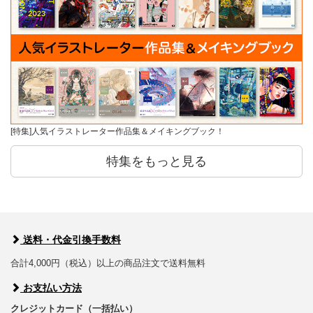
[特集]人気イラストレーター作品集＆メイキングブック！
特集をもっと見る
送料・代金引換手数料
合計4,000円（税込）以上の商品注文で送料無料
お支払い方法
クレジットカード（一括払い）