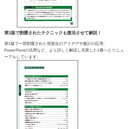
第1版で割愛されたテクニックも復活させて解説！
第1版で一部割愛された視覚化のアイデアや集計の応用、
PowerPivotの活用など、より詳しく解説し充実した1冊へとリニュ
ーアルしています。