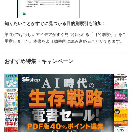
知りたいことがすぐに見つかる目的別索引も追加！
第2版では欲しいアイデアがすぐ見つけられる「目的別索引」をご
用意しました。本書をより効率的に読み進めることができます。
おすすめ特集・キャンペーン