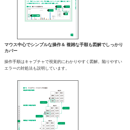
マウス中心でシンプルな操作＆ 複雑な手順も図解でしっかり
カバー
操作手順はキャプチャで視覚的にわかりやすく図解。陥りやすい
エラーの対処法も説明しています。