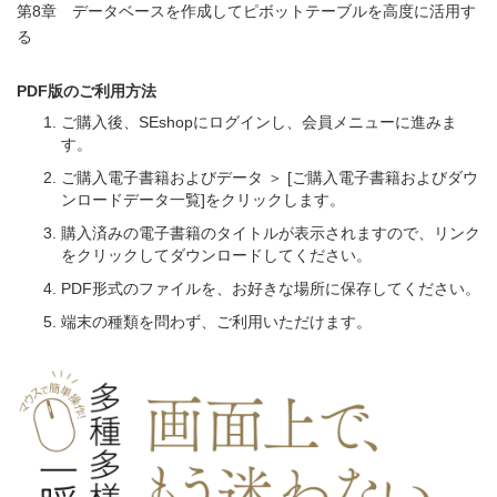
第8章 データベースを作成してピボットテーブルを高度に活用す
る
PDF版のご利用方法
ご購入後、SEshopにログインし、会員メニューに進みま
す。
ご購入電子書籍およびデータ ＞ [ご購入電子書籍およびダウ
ンロードデータ一覧]をクリックします。
購入済みの電子書籍のタイトルが表示されますので、リンク
をクリックしてダウンロードしてください。
PDF形式のファイルを、お好きな場所に保存してください。
端末の種類を問わず、ご利用いただけます。