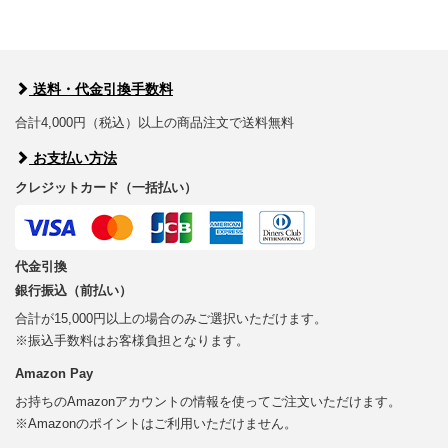
送料・代金引換手数料
合計4,000円（税込）以上の商品注文で送料無料
お支払い方法
クレジットカード（一括払い）
代金引換
銀行振込（前払い）
合計が15,000円以上の場合のみご選択いただけます。
※振込手数料はお客様負担となります。
Amazon Pay
お持ちのAmazonアカウントの情報を使ってご注文いただけます。
※Amazonのポイントはご利用いただけません。