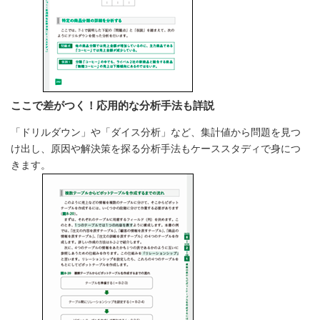
ここで差がつく！応用的な分析手法も詳説
「ドリルダウン」や「ダイス分析」など、集計値から問題を見つ
け出し、原因や解決策を探る分析手法もケーススタディで身につ
きます。