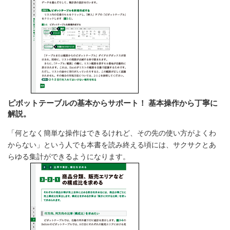
ピボットテーブルの基本からサポート！ 基本操作から丁寧に
解説。
「何となく簡単な操作はできるけれど、その先の使い方がよくわ
からない」という人でも本書を読み終える頃には、サクサクとあ
らゆる集計ができるようになります。