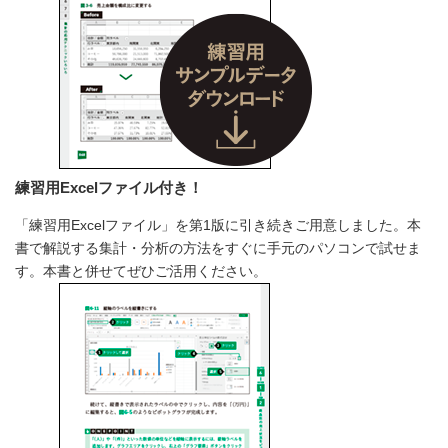
練習用Excelファイル付き！
「練習用Excelファイル」を第1版に引き続きご用意しました。本
書で解説する集計・分析の方法をすぐに手元のパソコンで試せま
す。本書と併せてぜひご活用ください。