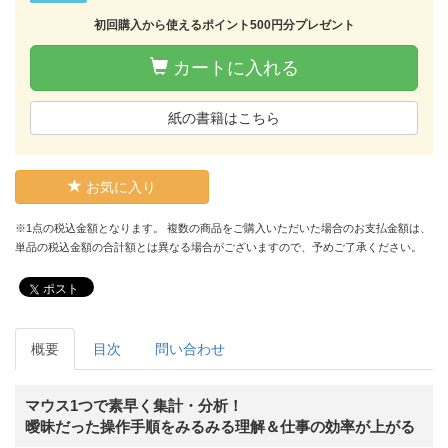
初回購入から使えるポイント500円分プレゼント
カートに入れる
紙の書籍はこちら
お気に入り
※1点の税込金額となります。 複数の商品をご購入いただいた場合のお支払金額は、
単品の税込金額の合計額とは異なる場合がございますので、予めご了承ください。
ポスト
概要
目次
問い合わせ
マウス1つで素早く集計・分析！
曖昧だった操作手順をみるみる理解＆仕事の効率が上がる