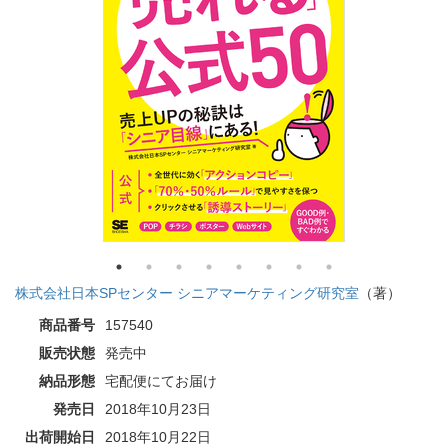
株式会社日本SPセンター シニアマーケティング研究室
（著）
商品番号
157540
販売状態
発売中
納品形態
宅配便にてお届け
発売日
2018年10月23日
出荷開始日
2018年10月22日