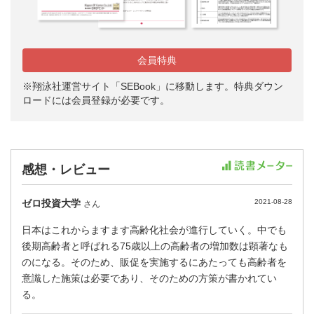
会員特典
※翔泳社運営サイト「SEBook」に移動します。特典ダウン
ロードには会員登録が必要です。
感想・レビュー
ゼロ投資大学
2021-08-28
さん
日本はこれからますます高齢化社会が進行していく。中でも
後期高齢者と呼ばれる75歳以上の高齢者の増加数は顕著なも
のになる。そのため、販促を実施するにあたっても高齢者を
意識した施策は必要であり、そのための方策が書かれてい
る。