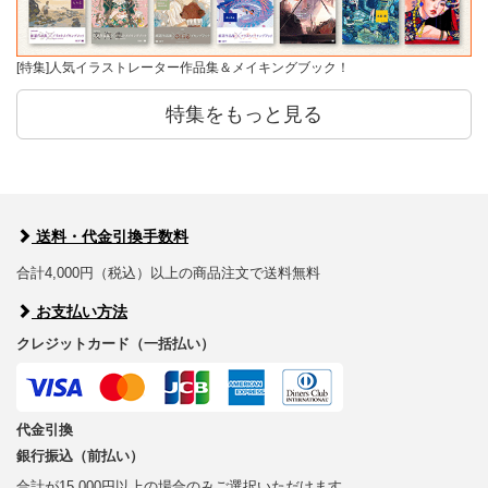
[特集]人気イラストレーター作品集＆メイキングブック！
特集をもっと見る
送料・代金引換手数料
合計4,000円（税込）以上の商品注文で送料無料
お支払い方法
クレジットカード（一括払い）
代金引換
銀行振込（前払い）
合計が15,000円以上の場合のみご選択いただけます。