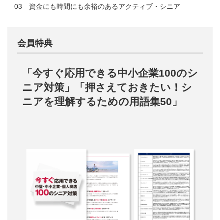
03 資金にも時間にも余裕のあるアクティブ・シニア
会員特典
「今すぐ応用できる中小企業100のシ
ニア対策」「押さえておきたい！シ
ニアを理解するための用語集50」