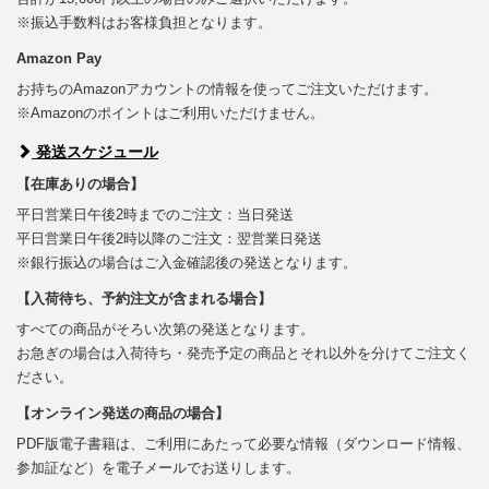
※振込手数料はお客様負担となります。
Amazon Pay
お持ちのAmazonアカウントの情報を使ってご注文いただけます。
※Amazonのポイントはご利用いただけません。
発送スケジュール
【在庫ありの場合】
平日営業日午後2時までのご注文：当日発送
平日営業日午後2時以降のご注文：翌営業日発送
※銀行振込の場合はご入金確認後の発送となります。
【入荷待ち、予約注文が含まれる場合】
すべての商品がそろい次第の発送となります。
お急ぎの場合は入荷待ち・発売予定の商品とそれ以外を分けてご注文く
ださい。
【オンライン発送の商品の場合】
PDF版電子書籍は、ご利用にあたって必要な情報（ダウンロード情報、
参加証など）を電子メールでお送りします。