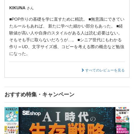
KIKUNA
さん
■POP作りの基礎を学に直すために精読。 ■無意識にできてい
たルールもあれば、 新たに学べた細かい部分もあった。 ■経
験値が高い人や自身のスタイルがある人は読む必要はない。
そもそも手に取らないだろうが…。 ■シニア世代にもわかる
作り＝UD、文字サイズ感、コピーを考える際の概念など勉強
になった。
すべてのレビューを見る
おすすめ特集・キャンペーン