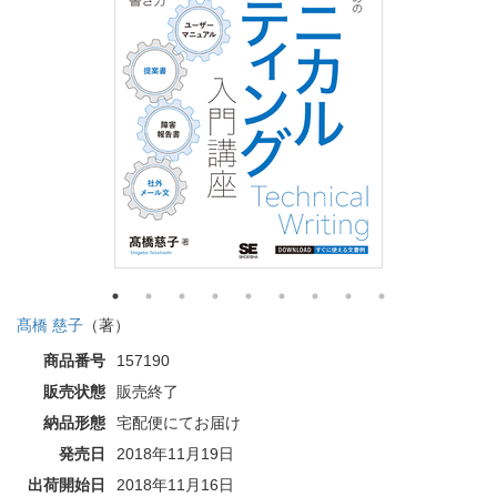
髙橋 慈子
（著）
商品番号
157190
販売状態
販売終了
納品形態
宅配便にてお届け
発売日
2018年11月19日
出荷開始日
2018年11月16日