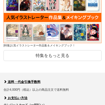
[特集]人気イラストレーター作品集＆メイキングブック！
特集をもっと見る
送料・代金引換手数料
合計4,000円（税込）以上の商品注文で送料無料
お支払い方法
クレジットカード（一括払い）