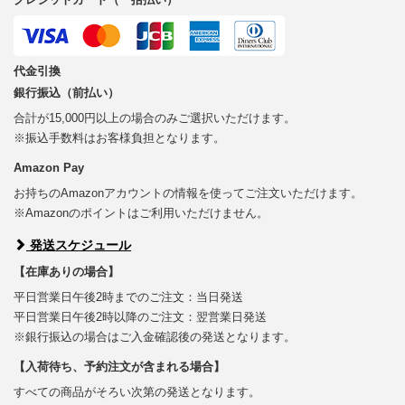
代金引換
銀行振込（前払い）
合計が15,000円以上の場合のみご選択いただけます。
※振込手数料はお客様負担となります。
Amazon Pay
お持ちのAmazonアカウントの情報を使ってご注文いただけます。
※Amazonのポイントはご利用いただけません。
発送スケジュール
【在庫ありの場合】
平日営業日午後2時までのご注文：当日発送
平日営業日午後2時以降のご注文：翌営業日発送
※銀行振込の場合はご入金確認後の発送となります。
【入荷待ち、予約注文が含まれる場合】
すべての商品がそろい次第の発送となります。