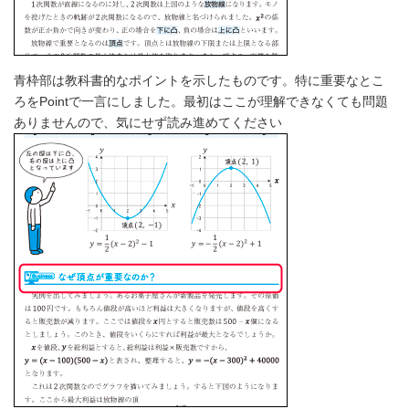
青枠部は教科書的なポイントを示したものです。特に重要なとこ
ろをPointで一言にしました。最初はここが理解できなくても問題
ありませんので、気にせず読み進めてください