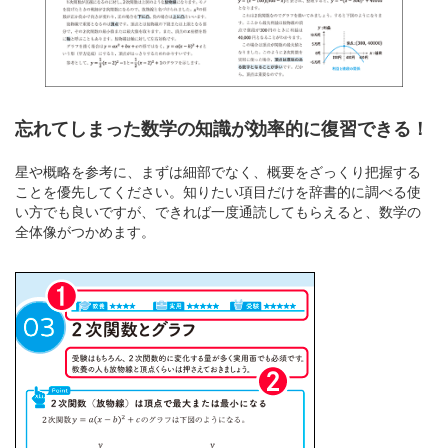
忘れてしまった数学の知識が効率的に復習できる！
星や概略を参考に、まずは細部でなく、概要をざっくり把握する
ことを優先してください。知りたい項目だけを辞書的に調べる使
い方でも良いですが、できれば一度通読してもらえると、数学の
全体像がつかめます。