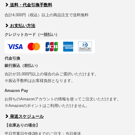
送料・代金引換手数料
合計4,000円（税込）以上の商品注文で送料無料
お支払い方法
クレジットカード（一括払い）
代金引換
銀行振込（前払い）
合計が15,000円以上の場合のみご選択いただけます。
※振込手数料はお客様負担となります。
Amazon Pay
お持ちのAmazonアカウントの情報を使ってご注文いただけます。
※Amazonのポイントはご利用いただけません。
発送スケジュール
【在庫ありの場合】
平日営業日午後2時までのご注文：当日発送