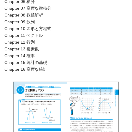
Chapter 06 積分
Chapter 07 高度な微積分
Chapter 08 数値解析
Chapter 09 数列
Chapter 10 図形と方程式
Chapter 11 ベクトル
Chapter 12 行列
Chapter 13 複素数
Chapter 14 確率
Chapter 15 統計の基礎
Chapter 16 高度な統計