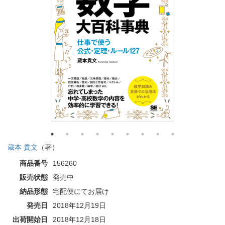
蔵本 貴文
（著）
商品番号
156260
販売状態
発売中
納品形態
宅配便にてお届け
発売日
2018年12月19日
出荷開始日
2018年12月18日