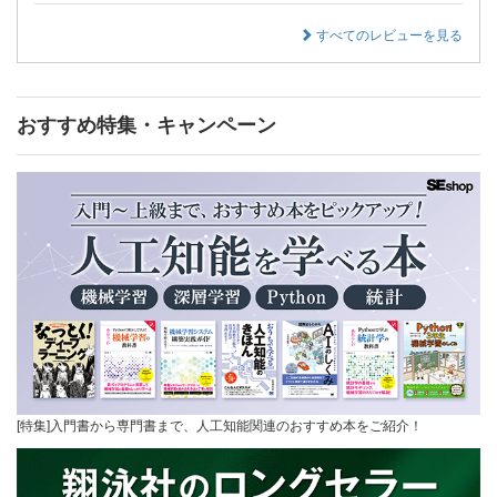
すべてのレビューを見る
おすすめ特集・キャンペーン
[特集]入門書から専門書まで、人工知能関連のおすすめ本をご紹介！