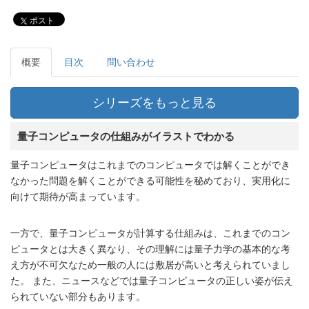
ポスト
概要
目次
問い合わせ
シリーズをもっと見る
量子コンピュータの仕組みがイラストでわかる
量子コンピュータはこれまでのコンピュータでは解くことができ
なかった問題を解くことができる可能性を秘めており、実用化に
向けて期待が高まっています。
一方で、量子コンピュータが計算する仕組みは、これまでのコン
ピュータとは大きく異なり、その理解には量子力学の基本的な考
え方が不可欠なため一般の人には敷居が高いと考えられていまし
た。 また、ニュースなどでは量子コンピュータの正しい姿が伝え
られていない部分もあります。