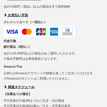
合計4,000円（税込）以上の商品注文で送料無料
お支払い方法
クレジットカード（一括払い）
代金引換
銀行振込（前払い）
合計が15,000円以上の場合のみご選択いただけます。
※振込手数料はお客様負担となります。
Amazon Pay
お持ちのAmazonアカウントの情報を使ってご注文いただけます。
※Amazonのポイントはご利用いただけません。
発送スケジュール
【在庫ありの場合】
平日営業日午後2時までのご注文：当日発送
平日営業日午後2時以降のご注文：翌営業日発送