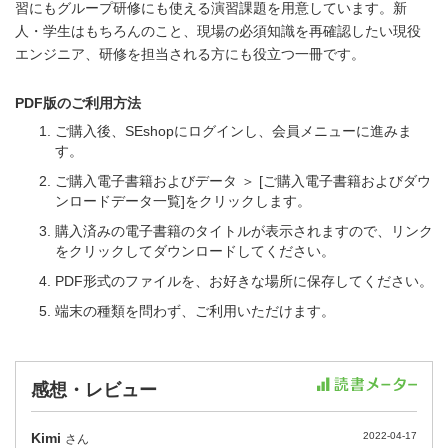
習にもグループ研修にも使える演習課題を用意しています。新
人・学生はもちろんのこと、現場の必須知識を再確認したい現役
エンジニア、研修を担当される方にも役立つ一冊です。
PDF版のご利用方法
ご購入後、SEshopにログインし、会員メニューに進みま
す。
ご購入電子書籍およびデータ ＞ [ご購入電子書籍およびダウ
ンロードデータ一覧]をクリックします。
購入済みの電子書籍のタイトルが表示されますので、リンク
をクリックしてダウンロードしてください。
PDF形式のファイルを、お好きな場所に保存してください。
端末の種類を問わず、ご利用いただけます。
感想・レビュー
Kimi
2022-04-17
さん