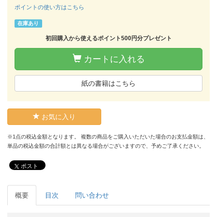
ポイントの使い方はこちら
在庫あり
初回購入から使えるポイント500円分プレゼント
カートに入れる
紙の書籍はこちら
お気に入り
※1点の税込金額となります。 複数の商品をご購入いただいた場合のお支払金額は、
単品の税込金額の合計額とは異なる場合がございますので、予めご了承ください。
ポスト
概要
目次
問い合わせ