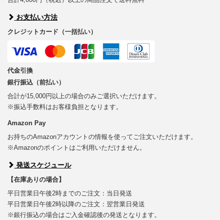
お支払い方法
クレジットカード（一括払い）
代金引換
銀行振込（前払い）
合計が15,000円以上の場合のみご選択いただけます。
※振込手数料はお客様負担となります。
Amazon Pay
お持ちのAmazonアカウントの情報を使ってご注文いただけます。
※Amazonのポイントはご利用いただけません。
発送スケジュール
【在庫ありの場合】
平日営業日午後2時までのご注文：当日発送
平日営業日午後2時以降のご注文：翌営業日発送
※銀行振込の場合はご入金確認後の発送となります。