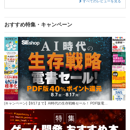
すべてのレビューを見る
おすすめ特集・キャンペーン
[キャンペーン]【8/17まで】AI時代の生存戦略セール！ PDF版電…