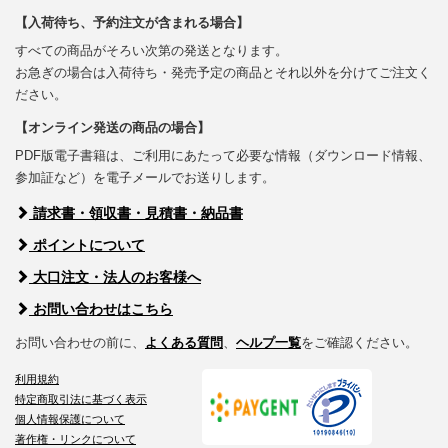
【入荷待ち、予約注文が含まれる場合】
すべての商品がそろい次第の発送となります。
お急ぎの場合は入荷待ち・発売予定の商品とそれ以外を分けてご注文く
ださい。
【オンライン発送の商品の場合】
PDF版電子書籍は、ご利用にあたって必要な情報（ダウンロード情報、
参加証など）を電子メールでお送りします。
請求書・領収書・見積書・納品書
ポイントについて
大口注文・法人のお客様へ
お問い合わせはこちら
お問い合わせの前に、
よくある質問
、
ヘルプ一覧
をご確認ください。
利用規約
特定商取引法に基づく表示
個人情報保護について
著作権・リンクについて