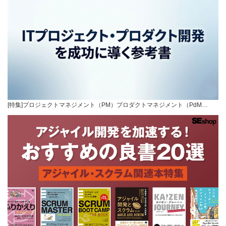
[特集]プロジェクトマネジメント（PM）プロダクトマネジメント（PdM…