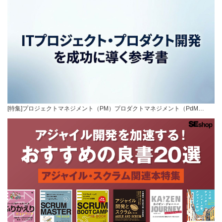
[特集]プロジェクトマネジメント（PM）プロダクトマネジメント（PdM…