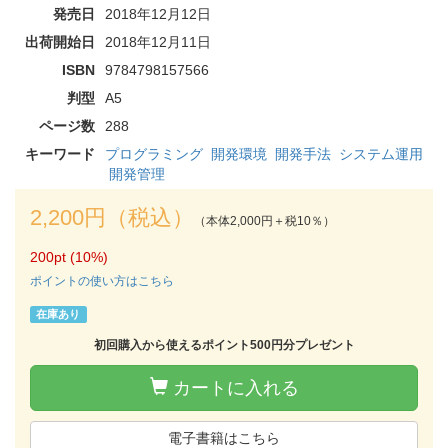
発売日
2018年12月12日
出荷開始日
2018年12月11日
ISBN
9784798157566
判型
A5
ページ数
288
キーワード
プログラミング
開発環境
開発手法
システム運用
開発管理
2,200円（税込）
（本体2,000円＋税10％）
200pt (10%)
ポイントの使い方はこちら
在庫あり
初回購入から使えるポイント500円分プレゼント
カートに入れる
電子書籍はこちら