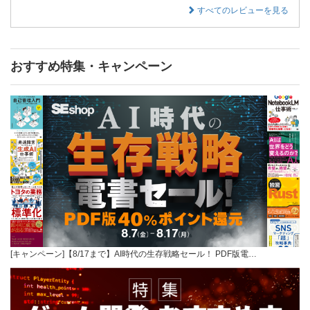
すべてのレビューを見る
おすすめ特集・キャンペーン
[キャンペーン]【8/17まで】AI時代の生存戦略セール！ PDF版電…