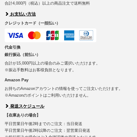
合計4,000円（税込）以上の商品注文で送料無料
お支払い方法
クレジットカード（一括払い）
代金引換
銀行振込（前払い）
合計が15,000円以上の場合のみご選択いただけます。
※振込手数料はお客様負担となります。
Amazon Pay
お持ちのAmazonアカウントの情報を使ってご注文いただけます。
※Amazonのポイントはご利用いただけません。
発送スケジュール
【在庫ありの場合】
平日営業日午後2時までのご注文：当日発送
平日営業日午後2時以降のご注文：翌営業日発送