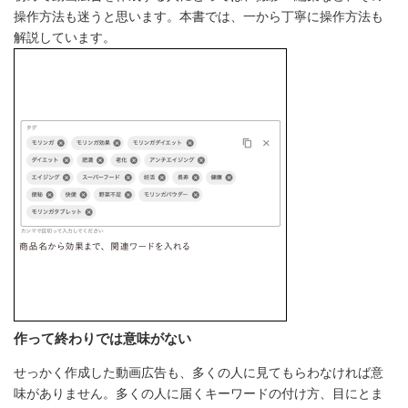
操作方法も迷うと思います。本書では、一から丁寧に操作方法も
解説しています。
作って終わりでは意味がない
せっかく作成した動画広告も、多くの人に見てもらわなければ意
味がありません。多くの人に届くキーワードの付け方、目にとま