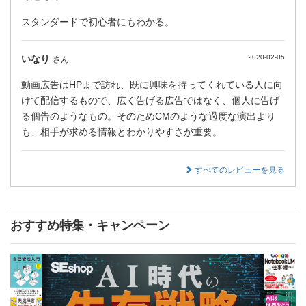
スタンダードで初心者にもわかる。
いなり
2020-02-05
さん
動画広告はHPまで訪れ、既に興味を持ってくれている人に向
けて配信するもので、広く告げる広告ではなく、個人に告げ
る個告のようなもの。そのためCMのような過度な演出より
も、相手が求める情報とわかりやすさが重要。
すべてのレビューを見る
おすすめ特集・キャンペーン