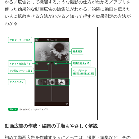
かる／広告として機能するような撮影の仕方がわかる／アプリを
使った効果的な動画広告の編集法がわかる／的確に動画を伝えた
い人に拡散させる方法がわかる／知って得する効果測定の方法が
わかる
動画広告の作成・編集の手順もやさしく解説
初めて動画広告を作成する人にとっては、撮影・編集など、その