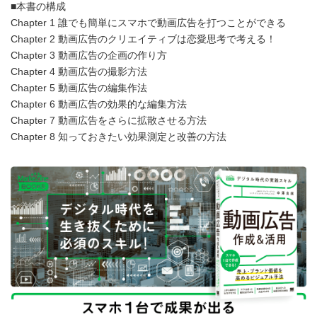
■本書の構成
Chapter 1 誰でも簡単にスマホで動画広告を打つことができる
Chapter 2 動画広告のクリエイティブは恋愛思考で考える！
Chapter 3 動画広告の企画の作り方
Chapter 4 動画広告の撮影方法
Chapter 5 動画広告の編集作法
Chapter 6 動画広告の効果的な編集方法
Chapter 7 動画広告をさらに拡散させる方法
Chapter 8 知っておきたい効果測定と改善の方法