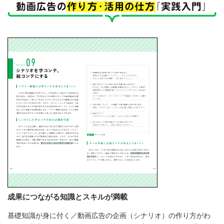
成果につながる知識とスキルが満載
基礎知識が身に付く／動画広告の企画（シナリオ）の作り方がわ