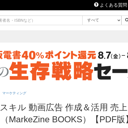
よくある質問
マーケティング
スキル 動画広告 作成＆活用 売
arkeZine BOOKS）【PDF版