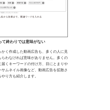
って終わりでは意味がない
っかく作成した動画広告も、多くの人に見
もらわなければ意味がありません。多くの
に届くキーワードの付け方、目にとまりや
いサムネイル画像など、動画広告を拡散さ
るやり方も紹介します。