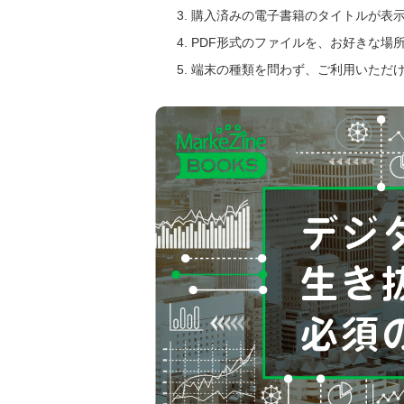
購入済みの電子書籍のタイトルが表
PDF形式のファイルを、お好きな場
端末の種類を問わず、ご利用いただ