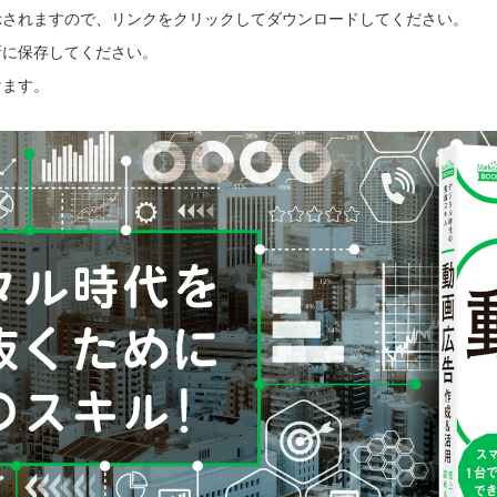
示されますので、リンクをクリックしてダウンロードしてください。
所に保存してください。
けます。