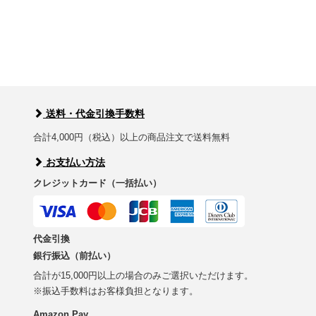
送料・代金引換手数料
合計4,000円（税込）以上の商品注文で送料無料
お支払い方法
クレジットカード（一括払い）
代金引換
銀行振込（前払い）
合計が15,000円以上の場合のみご選択いただけます。
※振込手数料はお客様負担となります。
Amazon Pay