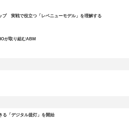
ステップ 実戦で役立つ「レベニューモデル」を理解する
IOが取り組むABM
きる「デジタル提灯」を開始