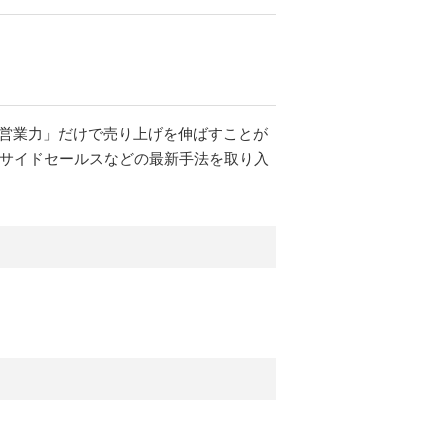
い営業力」だけで売り上げを伸ばすことが
ンサイドセールスなどの最新手法を取り入