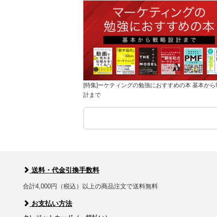
[特集]ーケティングの勉強におすすめの本 基本から
計まで
送料・代金引換手数料
合計4,000円（税込）以上の商品注文で送料無料
お支払い方法