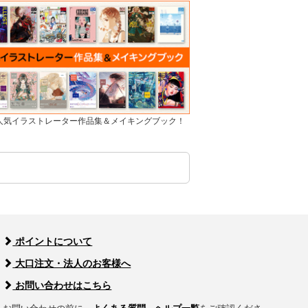
]人気イラストレーター作品集＆メイキングブック！
ポイントについて
大口注文・法人のお客様へ
お問い合わせはこちら