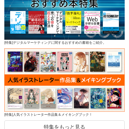
[特集]デジタルマーケティングに関するおすすめの書籍をご紹介。
[特集]人気イラストレーター作品集＆メイキングブック！
特集をもっと見る