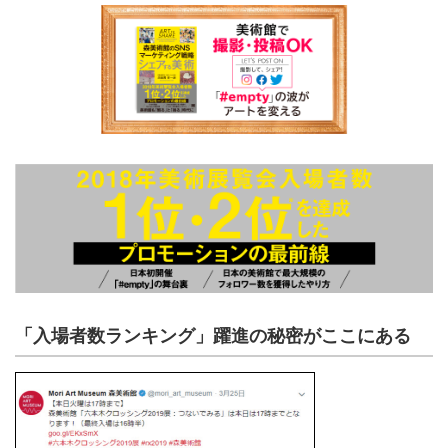
「入場者数ランキング」躍進の秘密がここにある