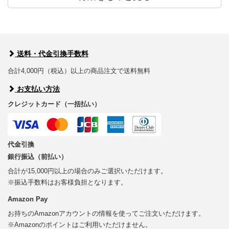
送料・代金引換手数料
合計4,000円（税込）以上の商品注文で送料無料
お支払い方法
クレジットカード（一括払い）
代金引換
銀行振込（前払い）
合計が15,000円以上の場合のみご選択いただけます。
※振込手数料はお客様負担となります。
Amazon Pay
お持ちのAmazonアカウントの情報を使ってご注文いただけます。
※Amazonのポイントはご利用いただけません。