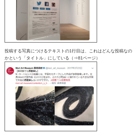
投稿する写真につけるテキストの1行目は、これはどんな投稿なの
かという「タイトル」にしている（⇒81ページ）