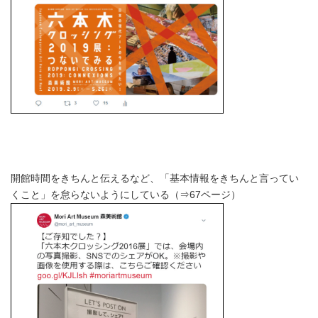
開館時間をきちんと伝えるなど、「基本情報をきちんと言ってい
くこと」を怠らないようにしている（⇒67ページ）