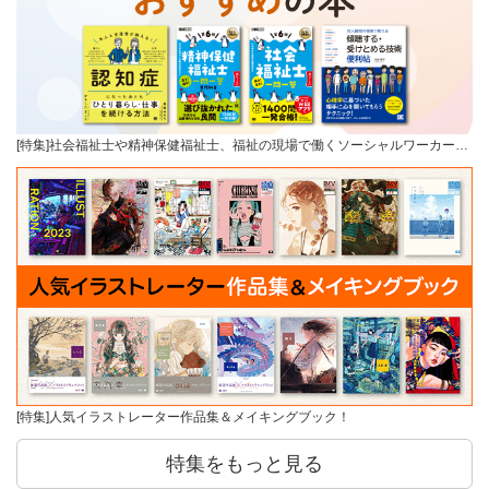
[特集]社会福祉士や精神保健福祉士、福祉の現場で働くソーシャルワーカー…
[特集]人気イラストレーター作品集＆メイキングブック！
特集をもっと見る