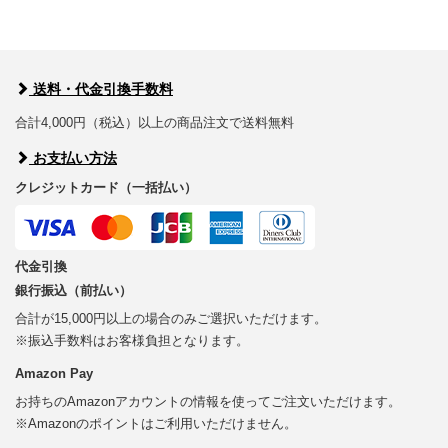
送料・代金引換手数料
合計4,000円（税込）以上の商品注文で送料無料
お支払い方法
クレジットカード（一括払い）
代金引換
銀行振込（前払い）
合計が15,000円以上の場合のみご選択いただけます。
※振込手数料はお客様負担となります。
Amazon Pay
お持ちのAmazonアカウントの情報を使ってご注文いただけます。
※Amazonのポイントはご利用いただけません。