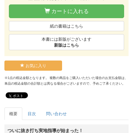
カートに入れる
紙の書籍はこちら
本書には新版がございます
新版はこちら
お気に入り
※1点の税込金額となります。 複数の商品をご購入いただいた場合のお支払金額は、
単品の税込金額の合計額とは異なる場合がございますので、予めご了承ください。
ポスト
概要
目次
問い合わせ
ついに抜き打ち実地指導が始まった！