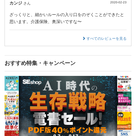
カンジ
2020-02-23
さん
ざっくりと、細かいルールの入り口をのぞくことができたと
思います。介護保険、奥深いですな〜
すべてのレビューを見る
おすすめ特集・キャンペーン